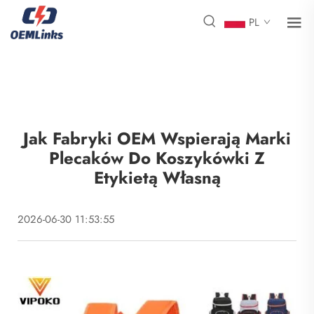
PL
Jak Fabryki OEM Wspierają Marki
Plecaków Do Koszykówki Z
Etykietą Własną
2026-06-30 11:53:55