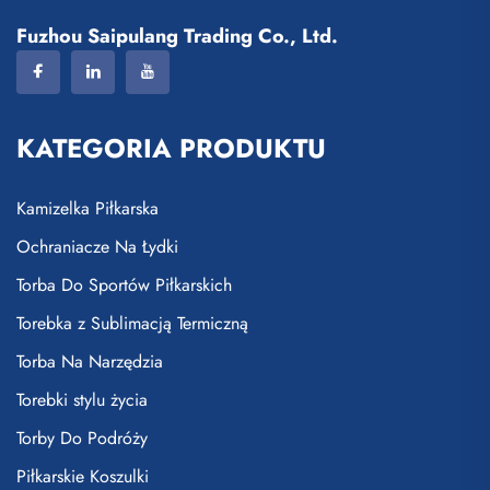
Fuzhou Saipulang Trading Co., Ltd.
KATEGORIA PRODUKTU
Kamizelka Piłkarska
Ochraniacze Na Łydki
Torba Do Sportów Piłkarskich
Torebka z Sublimacją Termiczną
Torba Na Narzędzia
Torebki stylu życia
Torby Do Podróży
Piłkarskie Koszulki