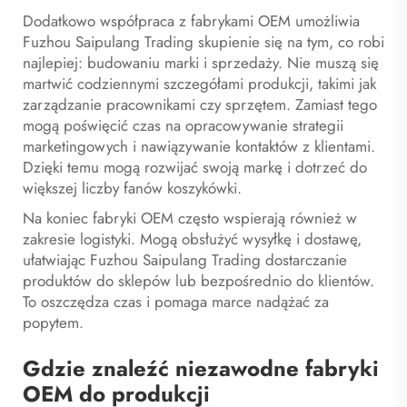
Dodatkowo współpraca z fabrykami OEM umożliwia
Fuzhou Saipulang Trading skupienie się na tym, co robi
najlepiej: budowaniu marki i sprzedaży. Nie muszą się
martwić codziennymi szczegółami produkcji, takimi jak
zarządzanie pracownikami czy sprzętem. Zamiast tego
mogą poświęcić czas na opracowywanie strategii
marketingowych i nawiązywanie kontaktów z klientami.
Dzięki temu mogą rozwijać swoją markę i dotrzeć do
większej liczby fanów koszykówki.
Na koniec fabryki OEM często wspierają również w
zakresie logistyki. Mogą obsłużyć wysyłkę i dostawę,
ułatwiając Fuzhou Saipulang Trading dostarczanie
produktów do sklepów lub bezpośrednio do klientów.
To oszczędza czas i pomaga marce nadążać za
popytem.
Gdzie znaleźć niezawodne fabryki
OEM do produkcji