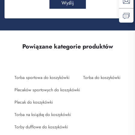
Wyślij
Powiązane kategorie produktów
Torba sportowa do koszykówki
Torba do koszykówki
Plecaków sportowych do koszykówki
Plecak do koszykówki
Torba na książkę do koszykówki
Torby dufflowe do koszykówki