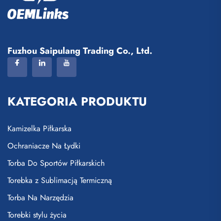
Fuzhou Saipulang Trading Co., Ltd.
KATEGORIA PRODUKTU
Kamizelka Piłkarska
Ochraniacze Na Łydki
Torba Do Sportów Piłkarskich
Torebka z Sublimacją Termiczną
Torba Na Narzędzia
Torebki stylu życia