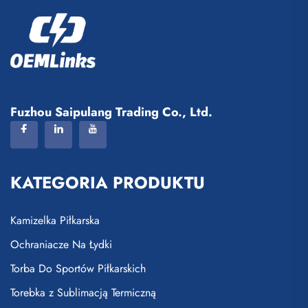
Fuzhou Saipulang Trading Co., Ltd.
KATEGORIA PRODUKTU
Kamizelka Piłkarska
Ochraniacze Na Łydki
Torba Do Sportów Piłkarskich
Torebka z Sublimacją Termiczną