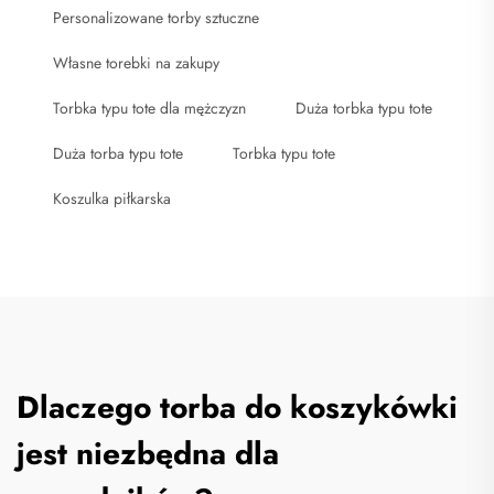
Personalizowane torby sztuczne
Własne torebki na zakupy
Torbka typu tote dla mężczyzn
Duża torbka typu tote
Duża torba typu tote
Torbka typu tote
Koszulka piłkarska
Dlaczego torba do koszykówki
jest niezbędna dla