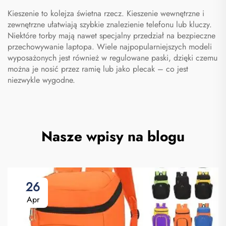
Kieszenie to kolejza świetna rzecz. Kieszenie wewnętrzne i
zewnętrzne ułatwiają szybkie znalezienie telefonu lub kluczy.
Niektóre torby mają nawet specjalny przedział na bezpieczne
przechowywanie laptopa. Wiele najpopularniejszych modeli
wyposażonych jest również w regulowane paski, dzięki czemu
można je nosić przez ramię lub jako plecak – co jest
niezwykle wygodne.
Nasze wpisy na blogu
26
Apr