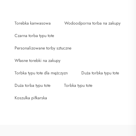
Torebka kanwasowa
Wodoodporna torba na zakupy
Czarna torba typu tote
Personalizowane torby sztuczne
Własne torebki na zakupy
Torbka typu tote dla mężczyzn
Duża torbka typu tote
Duża torba typu tote
Torbka typu tote
Koszulka piłkarska