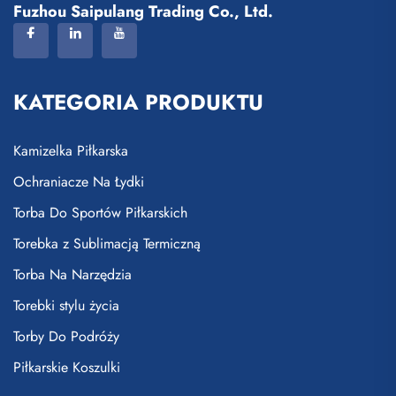
Fuzhou Saipulang Trading Co., Ltd.
KATEGORIA PRODUKTU
Kamizelka Piłkarska
Ochraniacze Na Łydki
Torba Do Sportów Piłkarskich
Torebka z Sublimacją Termiczną
Torba Na Narzędzia
Torebki stylu życia
Torby Do Podróży
Piłkarskie Koszulki