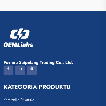
Fuzhou Saipulang Trading Co., Ltd.
KATEGORIA PRODUKTU
Kamizelka Piłkarska