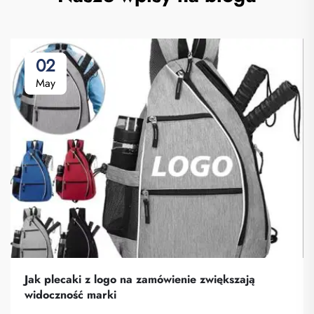
02
May
Jak plecaki z logo na zamówienie zwiększają
widoczność marki