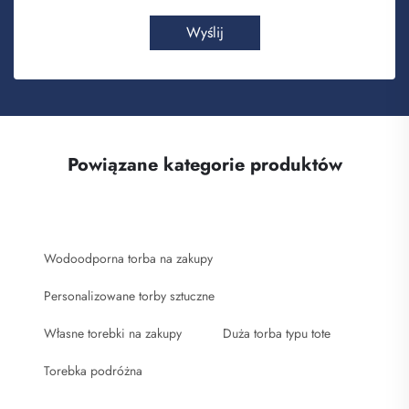
Wyślij
Powiązane kategorie produktów
Wodoodporna torba na zakupy
Personalizowane torby sztuczne
Własne torebki na zakupy
Duża torba typu tote
Torebka podróżna