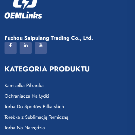
Fuzhou Saipulang Trading Co., Ltd.
KATEGORIA PRODUKTU
Kamizelka Piłkarska
Ochraniacze Na Łydki
Torba Do Sportów Piłkarskich
Torebka z Sublimacją Termiczną
Torba Na Narzędzia