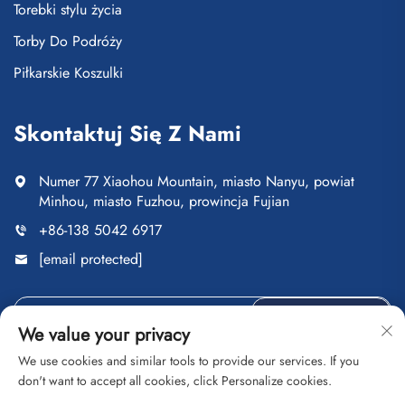
Torebki stylu życia
Torby Do Podróży
Piłkarskie Koszulki
Skontaktuj Się Z Nami
Numer 77 Xiaohou Mountain, miasto Nanyu, powiat
Minhou, miasto Fuzhou, prowincja Fujian
+86-138 5042 6917
[email protected]
Wyślij
We value your privacy
We use cookies and similar tools to provide our services. If you
don't want to accept all cookies, click Personalize cookies.