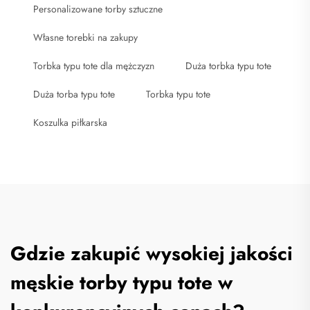
Personalizowane torby sztuczne
Własne torebki na zakupy
Torbka typu tote dla mężczyzn
Duża torbka typu tote
Duża torba typu tote
Torbka typu tote
Koszulka piłkarska
Gdzie zakupić wysokiej jakości
męskie torby typu tote w