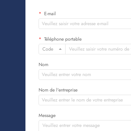
E-mail
Téléphone portable
Code
Nom
Nom de l'entreprise
Message