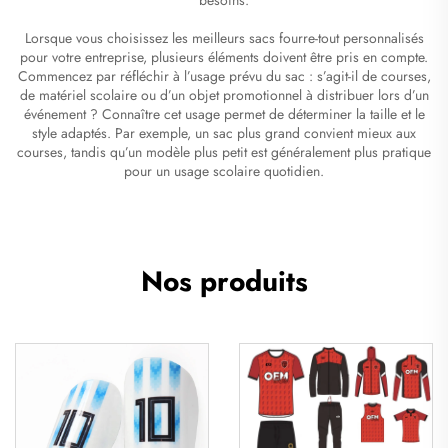
Lorsque vous choisissez les meilleurs sacs fourre-tout personnalisés
pour votre entreprise, plusieurs éléments doivent être pris en compte.
Commencez par réfléchir à l’usage prévu du sac : s’agit-il de courses,
de matériel scolaire ou d’un objet promotionnel à distribuer lors d’un
événement ? Connaître cet usage permet de déterminer la taille et le
style adaptés. Par exemple, un sac plus grand convient mieux aux
courses, tandis qu’un modèle plus petit est généralement plus pratique
pour un usage scolaire quotidien.
Nos produits