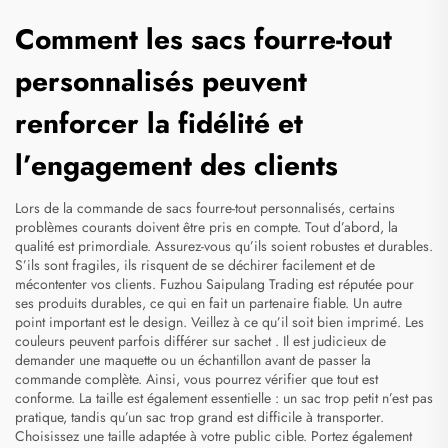
Comment les sacs fourre-tout
personnalisés peuvent
renforcer la fidélité et
l’engagement des clients
Lors de la commande de sacs fourre-tout personnalisés, certains
problèmes courants doivent être pris en compte. Tout d’abord, la
qualité est primordiale. Assurez-vous qu’ils soient robustes et durables.
S’ils sont fragiles, ils risquent de se déchirer facilement et de
mécontenter vos clients. Fuzhou Saipulang Trading est réputée pour
ses produits durables, ce qui en fait un partenaire fiable. Un autre
point important est le design. Veillez à ce qu’il soit bien imprimé. Les
couleurs peuvent parfois différer sur
sachet
. Il est judicieux de
demander une maquette ou un échantillon avant de passer la
commande complète. Ainsi, vous pourrez vérifier que tout est
conforme. La taille est également essentielle : un sac trop petit n’est pas
pratique, tandis qu’un sac trop grand est difficile à transporter.
Choisissez une taille adaptée à votre public cible. Portez également