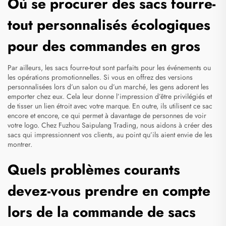
Où se procurer des sacs fourre-
tout personnalisés écologiques
pour des commandes en gros
Par ailleurs, les sacs fourre-tout sont parfaits pour les événements ou
les opérations promotionnelles. Si vous en offrez des versions
personnalisées lors d’un salon ou d’un marché, les gens adorent les
emporter chez eux. Cela leur donne l’impression d’être privilégiés et
de tisser un lien étroit avec votre marque. En outre, ils utilisent ce sac
encore et encore, ce qui permet à davantage de personnes de voir
votre logo. Chez Fuzhou Saipulang Trading, nous aidons à créer des
sacs qui impressionnent vos clients, au point qu’ils aient envie de les
montrer.
Quels problèmes courants
devez-vous prendre en compte
lors de la commande de sacs