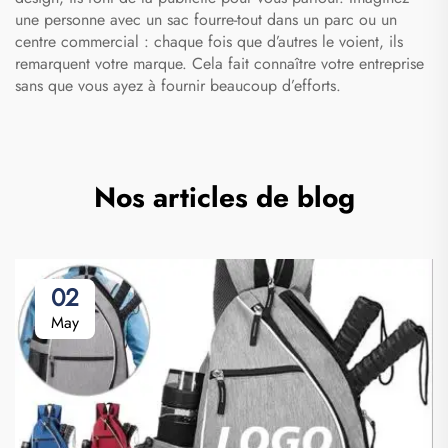
une personne avec un sac fourre-tout dans un parc ou un
centre commercial : chaque fois que d’autres le voient, ils
remarquent votre marque. Cela fait connaître votre entreprise
sans que vous ayez à fournir beaucoup d’efforts.
Nos articles de blog
02
May