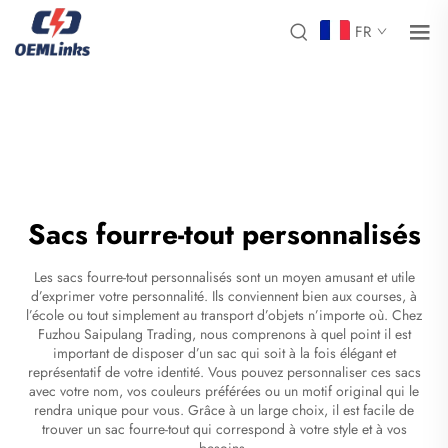
FR
Sacs fourre-tout personnalisés
Les sacs fourre-tout personnalisés sont un moyen amusant et utile
d’exprimer votre personnalité. Ils conviennent bien aux courses, à
l’école ou tout simplement au transport d’objets n’importe où. Chez
Fuzhou Saipulang Trading, nous comprenons à quel point il est
important de disposer d’un sac qui soit à la fois élégant et
représentatif de votre identité. Vous pouvez personnaliser ces sacs
avec votre nom, vos couleurs préférées ou un motif original qui le
rendra unique pour vous. Grâce à un large choix, il est facile de
trouver un sac fourre-tout qui correspond à votre style et à vos
besoins.