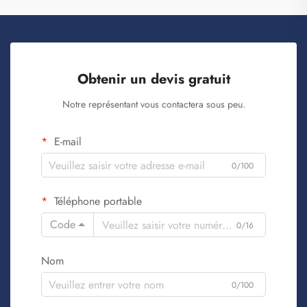
Obtenir un devis gratuit
Notre représentant vous contactera sous peu.
E-mail
0/100
Téléphone portable
Code
0/16
Nom
0/100