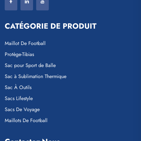
CATÉGORIE DE PRODUIT
Maillot De Football
Protège-Tibias
Sac pour Sport de Balle
Sac à Sublimation Thermique
Sac À Outils
Sacs Lifestyle
Sacs De Voyage
Maillots De Football