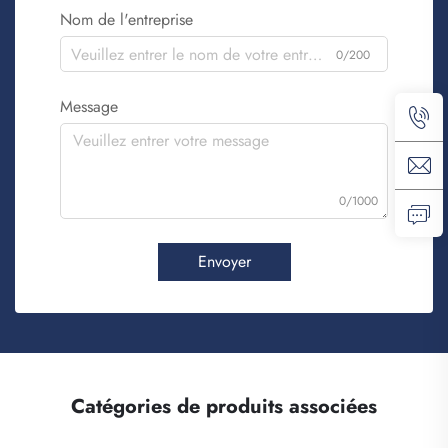
Nom de l'entreprise
0/200
Message
0/1000
Envoyer
Catégories de produits associées