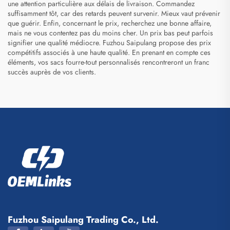
une attention particulière aux délais de livraison. Commandez
suffisamment tôt, car des retards peuvent survenir. Mieux vaut prévenir
que guérir. Enfin, concernant le prix, recherchez une bonne affaire,
mais ne vous contentez pas du moins cher. Un prix bas peut parfois
signifier une qualité médiocre. Fuzhou Saipulang propose des prix
compétitifs associés à une haute qualité. En prenant en compte ces
éléments, vos sacs fourre-tout personnalisés rencontreront un franc
succès auprès de vos clients.
Fuzhou Saipulang Trading Co., Ltd.