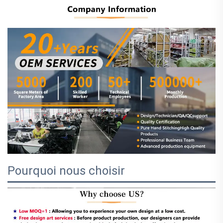
Pourquoi nous choisir