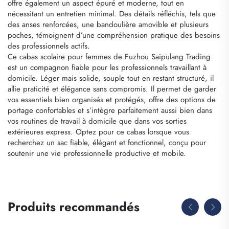
offre également un aspect épuré et moderne, tout en
nécessitant un entretien minimal. Des détails réfléchis, tels que
des anses renforcées, une bandoulière amovible et plusieurs
poches, témoignent d’une compréhension pratique des besoins
des professionnels actifs.
Ce cabas scolaire pour femmes de Fuzhou Saipulang Trading
est un compagnon fiable pour les professionnels travaillant à
domicile. Léger mais solide, souple tout en restant structuré, il
allie praticité et élégance sans compromis. Il permet de garder
vos essentiels bien organisés et protégés, offre des options de
portage confortables et s’intègre parfaitement aussi bien dans
vos routines de travail à domicile que dans vos sorties
extérieures express. Optez pour ce cabas lorsque vous
recherchez un sac fiable, élégant et fonctionnel, conçu pour
soutenir une vie professionnelle productive et mobile.
Produits recommandés