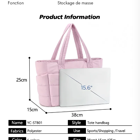
Fonction
Stockage de masse