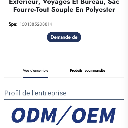
Extérieur, Voyages Et Bureau, Sac
Fourre-Tout Souple En Polyester
1601385208814
Spu:
Demande de
renseignements
Vue d'ensemble
Produits recommandés
Profil de l'entreprise