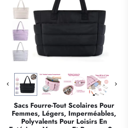
Sacs Fourre-Tout Scolaires Pour
Femmes, Légers, Imperméables,
Polyvalents Pour Loisirs En