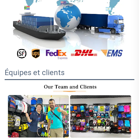
Équipes et clients