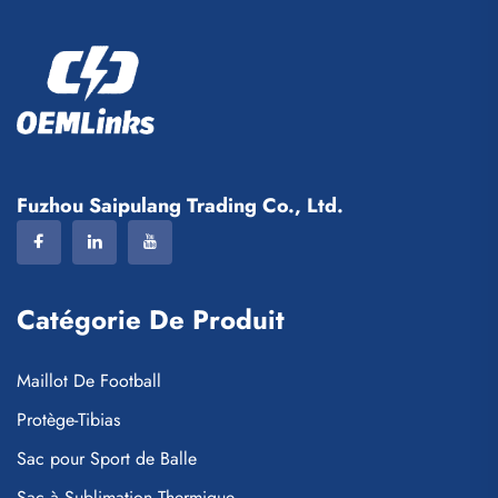
Fuzhou Saipulang Trading Co., Ltd.
Catégorie De Produit
Maillot De Football
Protège-Tibias
Sac pour Sport de Balle
Sac à Sublimation Thermique