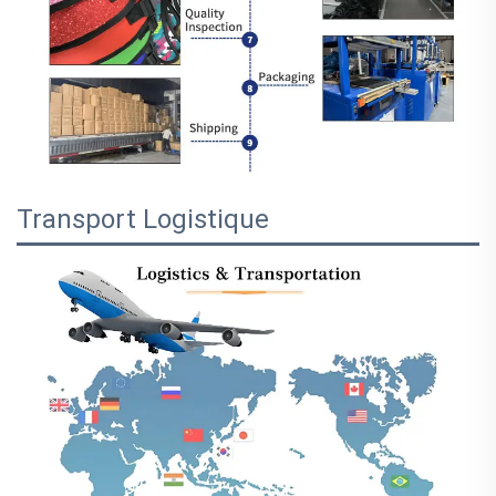
Transport Logistique