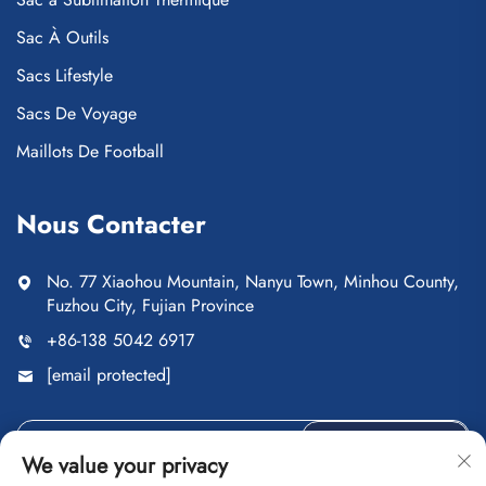
Sac À Outils
Sacs Lifestyle
Sacs De Voyage
Maillots De Football
Nous Contacter
No. 77 Xiaohou Mountain, Nanyu Town, Minhou County,
Fuzhou City, Fujian Province
+86-138 5042 6917
[email protected]
Envoyer
We value your privacy