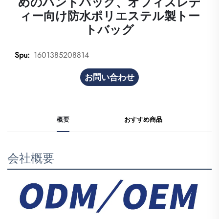
めのハンドバッグ、オフィスレデ
ィー向け防水ポリエステル製トー
トバッグ
1601385208814
Spu:
お問い合わせ
概要
おすすめ商品
会社概要