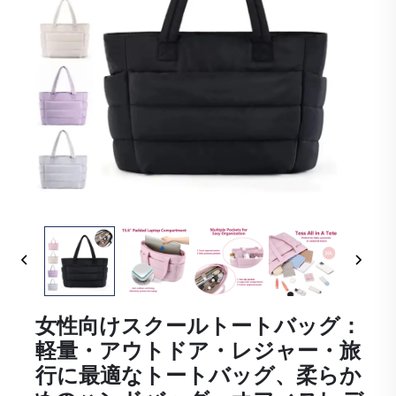
女性向けスクールトートバッグ：
軽量・アウトドア・レジャー・旅
行に最適なトートバッグ、柔らか