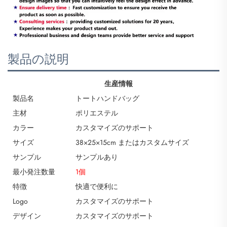
製品の説明
生産情報
製品名
トートハンドバッグ
主材
ポリエステル
カラー
カスタマイズのサポート
サイズ
38×25×15cm またはカスタムサイズ
サンプル
サンプルあり
最小発注数量
1個
特徴
快適で便利に
Logo
カスタマイズのサポート
デザイン
カスタマイズのサポート