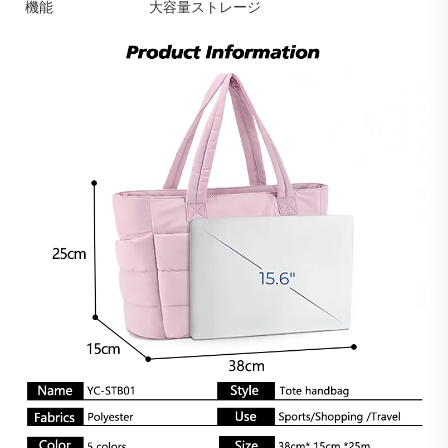
機能
大容量ストレージ