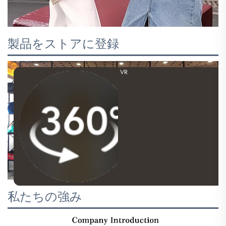
製品をストアに登録
VR
私たちの強み