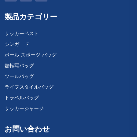
製品カテゴリー
サッカーベスト
シンガード
ボール スポーツ バッグ
熱転写バッグ
ツールバッグ
ライフスタイルバッグ
トラベルバッグ
サッカージャージ
お問い合わせ