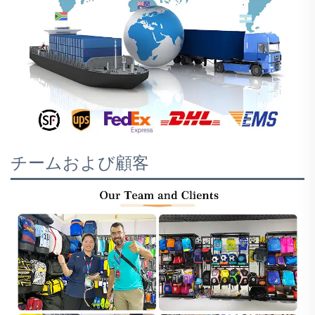
チームおよび顧客