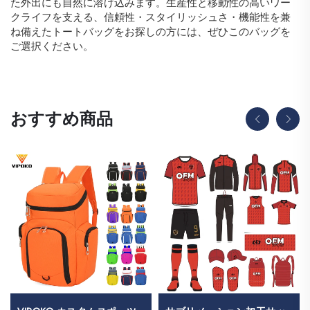
た外出にも自然に溶け込みます。生産性と移動性の高いワー
クライフを支える、信頼性・スタイリッシュさ・機能性を兼
ね備えたトートバッグをお探しの方には、ぜひこのバッグを
ご選択ください。
おすすめ商品