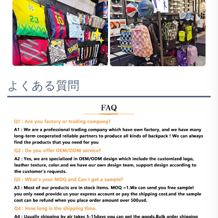
よくある質問