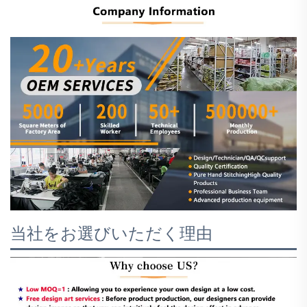
当社をお選びいただく理由