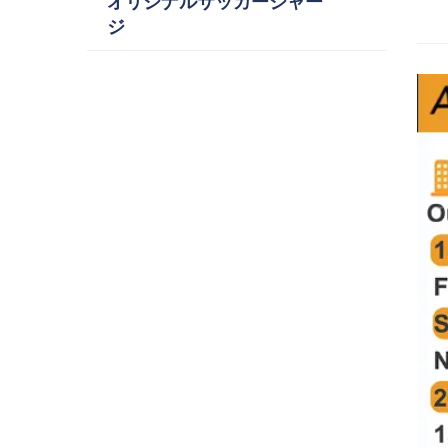
オリジナルサッカージャー
ジ