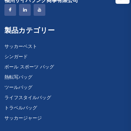
福州サイパラング商事有限公司
製品カテゴリー
サッカーベスト
シンガード
ボール スポーツ バッグ
熱転写バッグ
ツールバッグ
ライフスタイルバッグ
トラベルバッグ
サッカージャージ