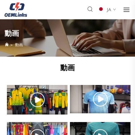
JA
動画
>
動画
動画