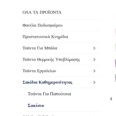
ΟΛΑ ΤΑ ΠΡΟΪΟΝΤΑ
Φανέλα Ποδοσφαίρου
Προστατευτικά Κνημίδια
Τσάντα Για Μπάλα
Τσάντα Θερμικής Υποβλίμασης
Τσάντα Εργαλείων
Σακίδια Καθημερινότητας
Τσάντα Για Παπούτσια
Σακίσιο