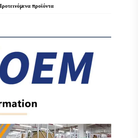
Προτεινόμενα προϊόντα