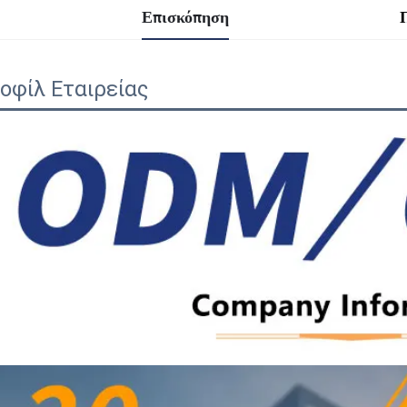
Επισκόπηση
οφίλ Εταιρείας