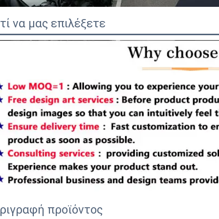
ατί να μας επιλέξετε
ριγραφή προϊόντος