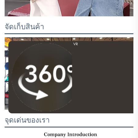
จัดเก็บสินค้า
VR
จุดเด่นของเรา