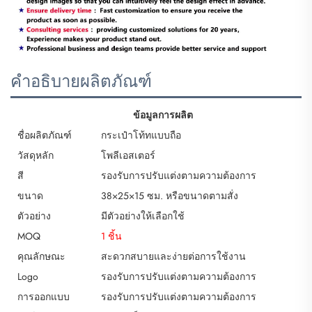
คำอธิบายผลิตภัณฑ์
ข้อมูลการผลิต
ชื่อผลิตภัณฑ์
กระเป๋าโท้ทแบบถือ
วัสดุหลัก
โพลีเอสเตอร์
สี
รองรับการปรับแต่งตามความต้องการ
ขนาด
38×25×15 ซม. หรือขนาดตามสั่ง
ตัวอย่าง
มีตัวอย่างให้เลือกใช้
MOQ
1 ชิ้น
คุณลักษณะ
สะดวกสบายและง่ายต่อการใช้งาน
Logo
รองรับการปรับแต่งตามความต้องการ
การออกแบบ
รองรับการปรับแต่งตามความต้องการ