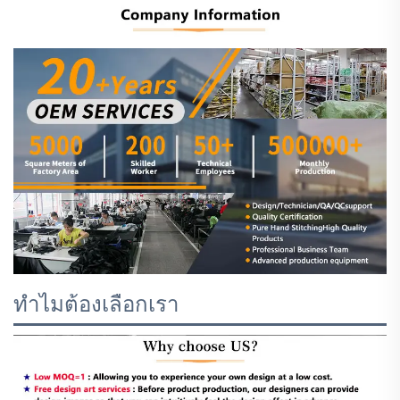
ทำไมต้องเลือกเรา