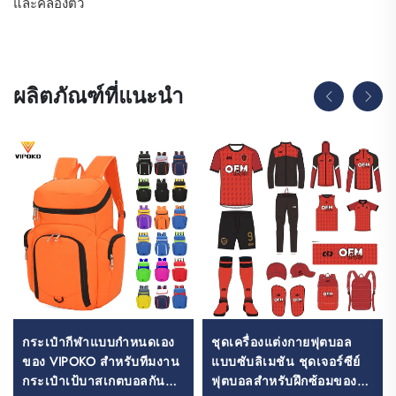
และคล่องตัว
ผลิตภัณฑ์ที่แนะนำ
กระเป๋ากีฬาแบบกำหนดเอง
ชุดเครื่องแต่งกายฟุตบอล
ของ VIPOKO สำหรับทีมงาน
แบบซับลิเมชัน ชุดเจอร์ซีย์
กระเป๋าเป้บาสเกตบอลกันน้ำ
ฟุตบอลสำหรับฝึกซ้อมของ