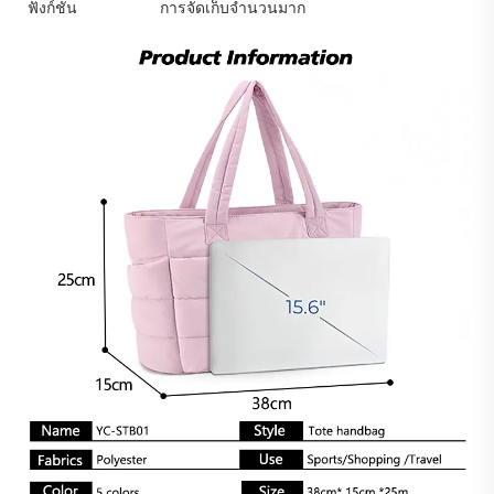
ฟังก์ชัน
การจัดเก็บจำนวนมาก