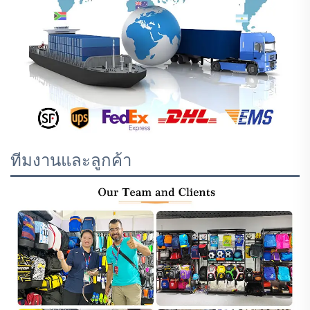
ทีมงานและลูกค้า