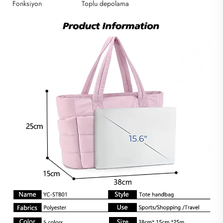
Fonksiyon
Toplu depolama