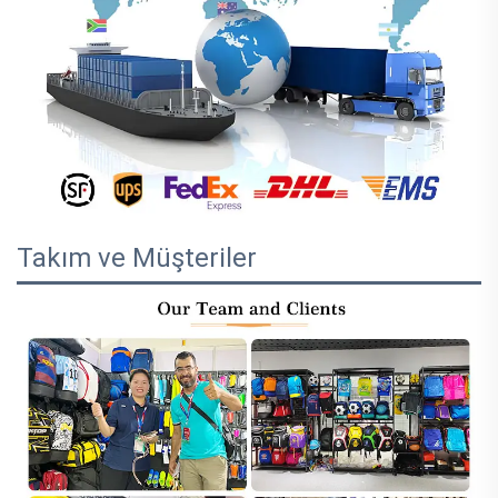
Takım ve Müşteriler