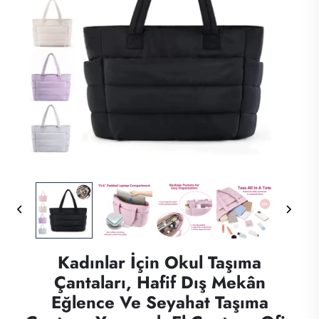
Kadınlar İçin Okul Taşıma
Çantaları, Hafif Dış Mekân
Eğlence Ve Seyahat Taşıma