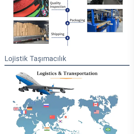
Lojistik Taşımacılık