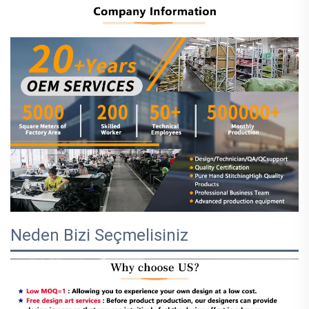
Neden Bizi Seçmelisiniz