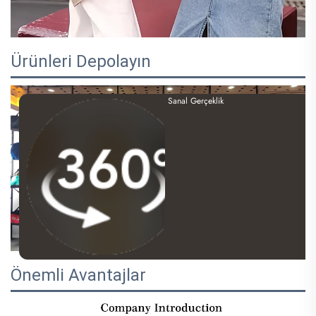
Ürünleri Depolayın
Sanal Gerçeklik
Önemli Avantajlar