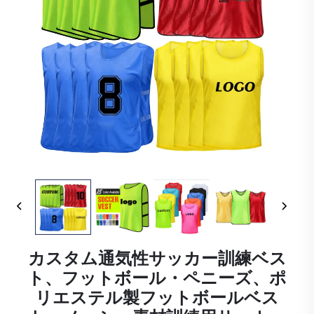
カスタム通気性サッカー訓練ベス
ト、フットボール・ペニーズ、ポ
リエステル製フットボールベス