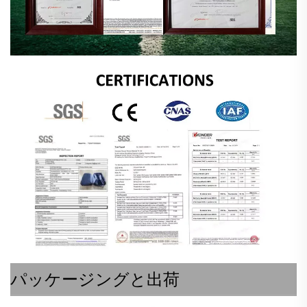
パッケージングと出荷