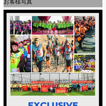
お客様写真