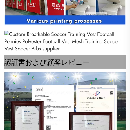
認証書および顧客レビュー