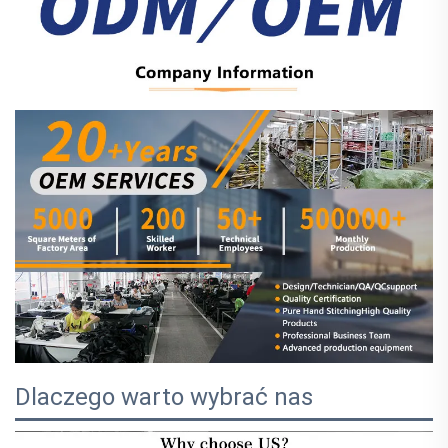
Dlaczego warto wybrać nas