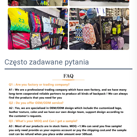
Często zadawane pytania