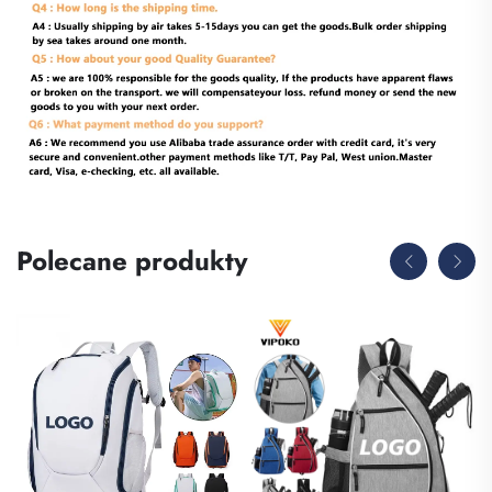
Polecane produkty