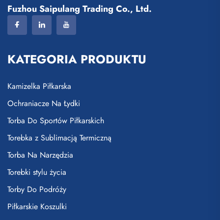
Fuzhou Saipulang Trading Co., Ltd.
KATEGORIA PRODUKTU
Kamizelka Piłkarska
Ochraniacze Na Łydki
Torba Do Sportów Piłkarskich
Torebka z Sublimacją Termiczną
Torba Na Narzędzia
Torebki stylu życia
Torby Do Podróży
Piłkarskie Koszulki