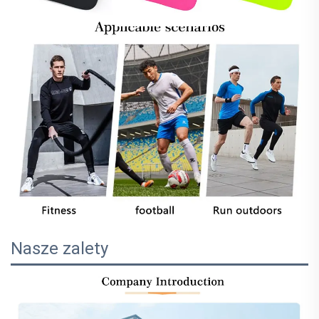
Nasze zalety