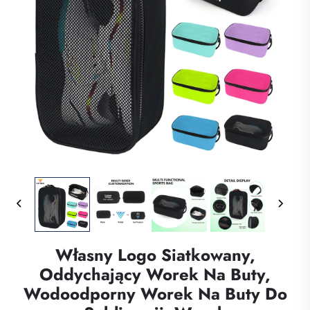
Własny Logo Siatkowany,
Oddychający Worek Na Buty,
Wodoodporny Worek Na Buty Do