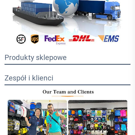
Produkty sklepowe
Zespół i klienci