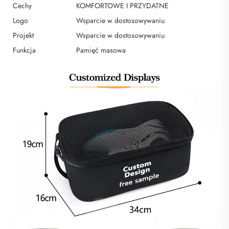
Cechy
KOMFORTOWE I PRZYDATNE
Logo
Wsparcie w dostosowywaniu
Projekt
Wsparcie w dostosowywaniu
Funkcja
Pamięć masowa