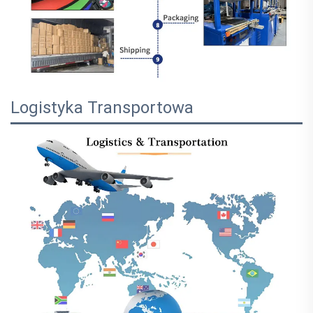
Logistyka Transportowa