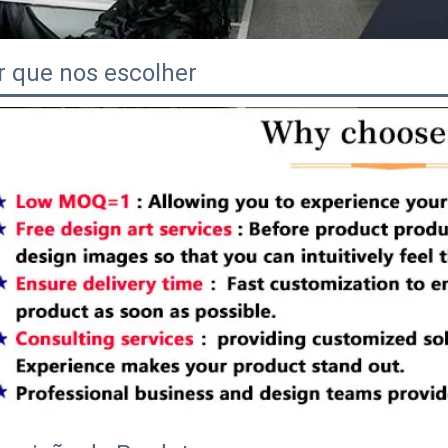
r que nos escolher