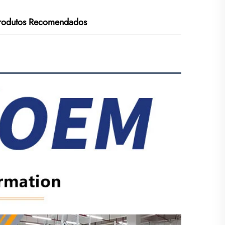
rodutos Recomendados