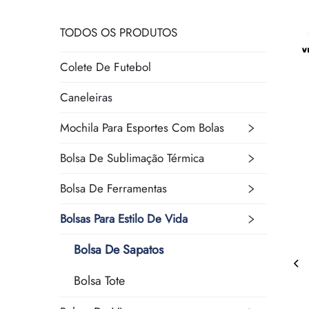
TODOS OS PRODUTOS
Colete De Futebol
Caneleiras
Mochila Para Esportes Com Bolas
Bolsa De Sublimação Térmica
Bolsa De Ferramentas
Bolsas Para Estilo De Vida
Bolsa De Sapatos
Bolsa Tote