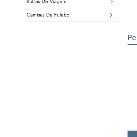
Bolsas De Viagem
Camisas De Futebol
Pe