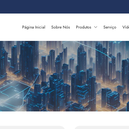
Página Inicial
Sobre Nós
Produtos
Serviço
Víd