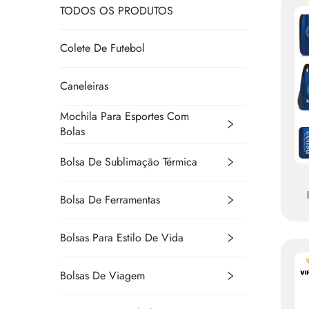
TODOS OS PRODUTOS
Colete De Futebol
Caneleiras
Mochila Para Esportes Com
Bolas
Bolsa De Sublimação Térmica
Bolsa De Ferramentas
e
Bolsas Para Estilo De Vida
Bolsas De Viagem