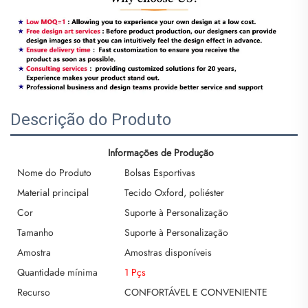
Descrição do Produto
Informações de Produção
Nome do Produto
Bolsas Esportivas
Material principal
Tecido Oxford, poliéster
Cor
Suporte à Personalização
Tamanho
Suporte à Personalização
Amostra
Amostras disponíveis
Quantidade mínima
1 Pçs
Recurso
CONFORTÁVEL E CONVENIENTE