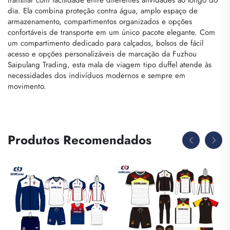
transitar com facilidade entre diferentes atividades ao longo do
dia. Ela combina proteção contra água, amplo espaço de
armazenamento, compartimentos organizados e opções
confortáveis de transporte em um único pacote elegante. Com
um compartimento dedicado para calçados, bolsos de fácil
acesso e opções personalizáveis de marcação da Fuzhou
Saipulang Trading, esta mala de viagem tipo duffel atende às
necessidades dos indivíduos modernos e sempre em
movimento.
Produtos Recomendados