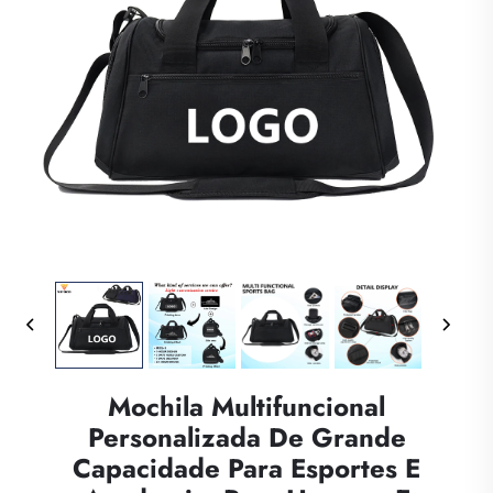
Mochila Multifuncional
Personalizada De Grande
Capacidade Para Esportes E