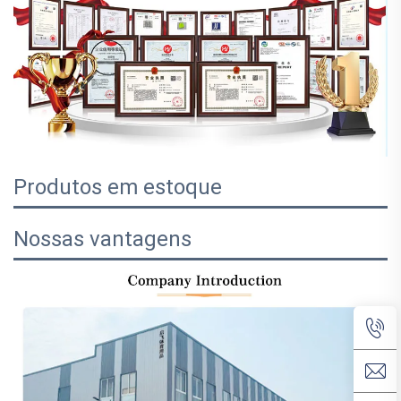
Produtos em estoque
Nossas vantagens