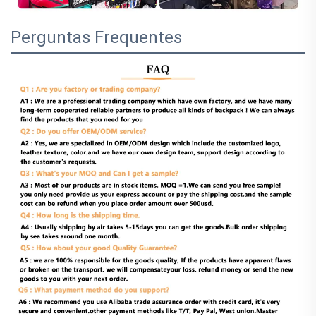
Perguntas Frequentes