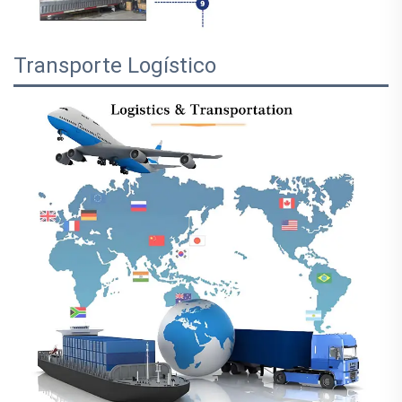
Transporte Logístico