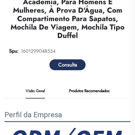
Academia, Para Homens E
Mulheres, À Prova D'Água, Com
Compartimento Para Sapatos,
Mochila De Viagem, Mochila Tipo
Duffel
1601299048534
Spu:
Consulta
Visão Geral
Produtos Recomendados
Perfil da Empresa