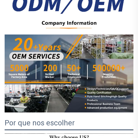
Por que nos escolher