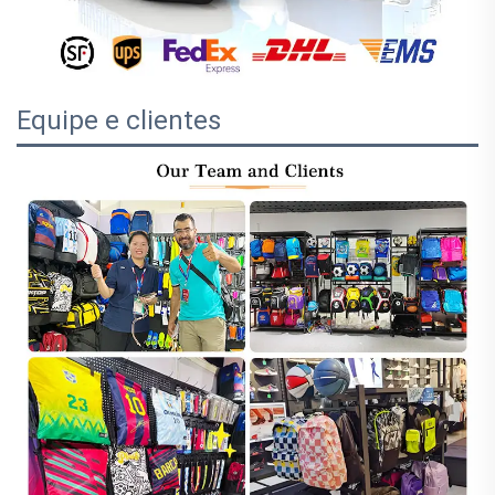
Equipe e clientes