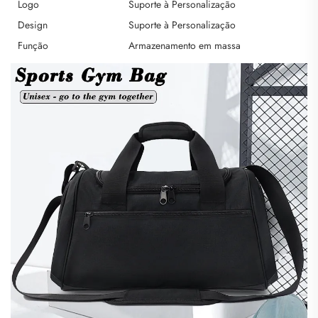
Logo
Suporte à Personalização
Design
Suporte à Personalização
Função
Armazenamento em massa