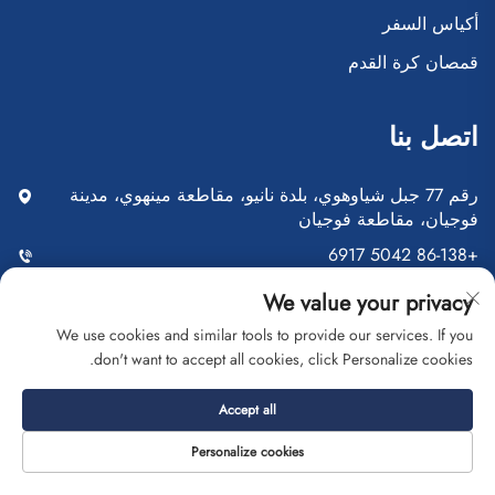
أكياس السفر
قمصان كرة القدم
اتصل بنا
رقم 77 جبل شياوهوي، بلدة نانيو، مقاطعة مينهوي، مدينة
فوجيان، مقاطعة فوجيان
+86-138 5042 6917
[email protected]
We value your privacy
We use cookies and similar tools to provide our services. If you
don't want to accept all cookies, click Personalize cookies.
إرسال
Accept all
Personalize cookies
حقوق النشر © شركة فوجيان سايبلانغ للتجارة المحدودة. جميع