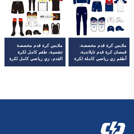
ملابس كرة قدم مخصصة،
ملابس كرة قدم مخصصة
قمصان كرة قدم تايلاندية،
تنفسية، طقم كامل لكرة
أطقم زي رياضي كاملة لكرة
القدم، زي رياضي كامل لكرة
القدم، بدلة رياضية لكرة
القدم، تيشيرتات كرة قدم،
القدم، قمصان كرة قدم
طقم كرة قدم، أطقم زي
مطبوعة بالتحوير الحراري،
رياضي، قمصان كرة قدم
ملابس كرة قدم
مطبوعة بالتحوير الحراري