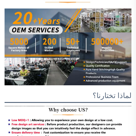
لماذا تختارنا؟