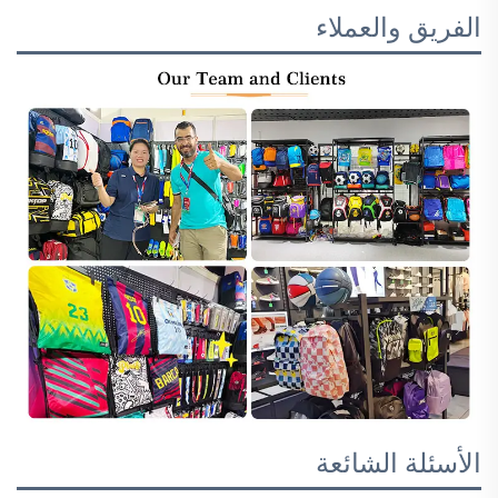
الفريق والعملاء
الأسئلة الشائعة