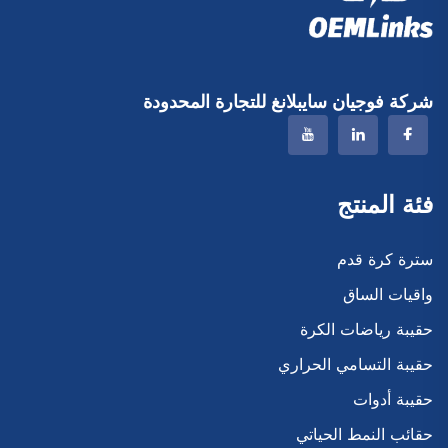
شركة فوجيان سايبلانغ للتجارة المحدودة
فئة المنتج
سترة كرة قدم
واقيات الساق
حقيبة رياضات الكرة
حقيبة التسامي الحراري
حقيبة أدوات
حقائب النمط الحياتي