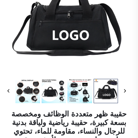
حقيبة ظهر متعددة الوظائف ومخصصة
بسعة كبيرة، حقيبة رياضية ولياقة بدنية
للرجال والنساء، مقاومة للماء، تحتوي