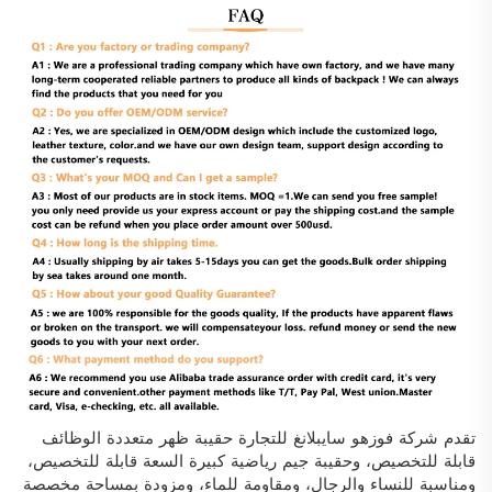
تقدم شركة فوزهو سايبلانغ للتجارة حقيبة ظهر متعددة الوظائف
قابلة للتخصيص، وحقيبة جيم رياضية كبيرة السعة قابلة للتخصيص،
ومناسبة للنساء والرجال، ومقاومة للماء، ومزودة بمساحة مخصصة