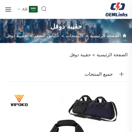
AR
حقيبة دوفل
الصفحة الرئيسية
>
المنتجات
>
أكياس السفر
>
حقيبة دوفل
الصفحة الرئيسية >
حقيبة دوفل
جميع المنتجات