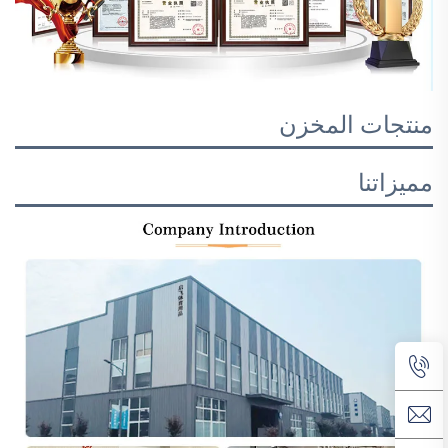
منتجات المخزن
مميزاتنا