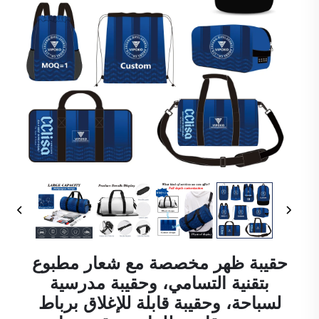
حقيبة ظهر مخصصة مع شعار مطبوع
بتقنية التسامي، وحقيبة مدرسية
لسباحة، وحقيبة قابلة للإغلاق برباط