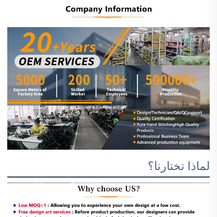
لماذا تختارنا؟