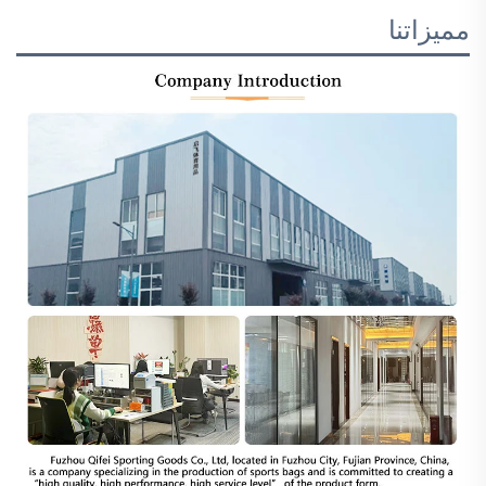
مميزاتنا