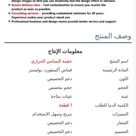
وصف المنتج
معلومات الإنتاج
اسم المنتج
حقيبة التسامي الحراري
المادة الرئيسية
قماش أكسفورد، بوليستر
اللون
دعم التخصيص
الحجم
حجم مخصص
عينة
عينات متاحة
الكمية الدنيا للطلب
1 قطعة
المميزات
مريح وسهل الاستخدام
الشعار
دعم التخصيص
التصميم
دعم التخصيص