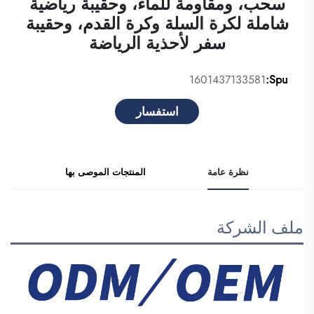
سحب، ومقاومة للماء، وحقيبة رياضية
شاملة لكرة السلة وكرة القدم، وحقيبة
سفر لأحذية الرياضة
1601437133581
Spu:
استفسار
نظرة عامة
المنتجات الموصى بها
ملف الشركة