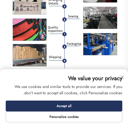
We value your privacy
نقل لوجستي
We use cookies and similar tools to provide our services. If you
don't want to accept all cookies, click Personalize cookies.
Accept all
Personalize cookies