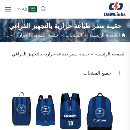
AR
حقيبة سفر طباعة حرارية بالتجهيز الفراغي
الصفحة الرئيسية
>
المنتجات
>
حقيبة التسامي الحراري
>
حقيبة
الصفحة الرئيسية >
حقيبة سفر طباعة حرارية بالتجهيز الفراغي
جميع المنتجات