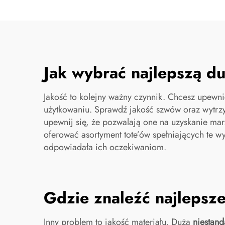
Jak wybrać najlepszą du
Jakość to kolejny ważny czynnik. Chcesz upewni
użytkowaniu. Sprawdź jakość szwów oraz wytrz
upewnij się, że pozwalają one na uzyskanie mar
oferować asortyment tote’ów spełniających te 
odpowiadała ich oczekiwaniom.
Gdzie znaleźć najlepsze
Inny problem to jakość materiału. Duża
niestand