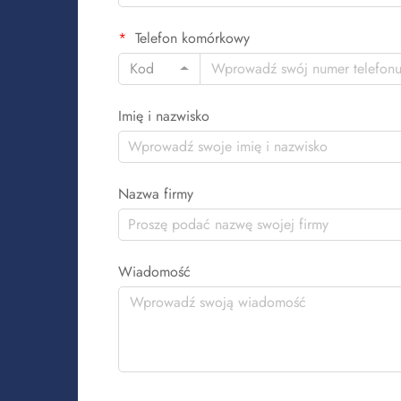
Telefon komórkowy
Kod
Imię i nazwisko
Nazwa firmy
Wiadomość