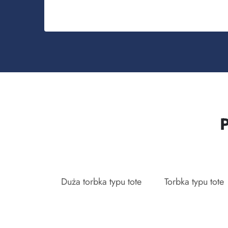
Duża torbka typu tote
Torbka typu tote