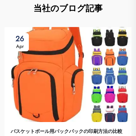
当社のブログ記事
26
Apr
バスケットボール用バックパックの印刷方法の比較