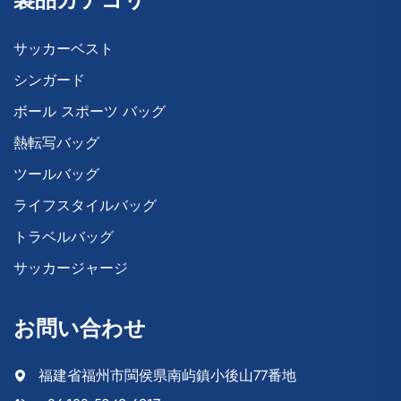
サッカーベスト
シンガード
ボール スポーツ バッグ
熱転写バッグ
ツールバッグ
ライフスタイルバッグ
トラベルバッグ
サッカージャージ
お問い合わせ
福建省福州市閩侯県南屿鎮小後山77番地