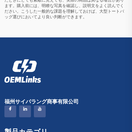
たときにとても素敵に見えても、実際の商品は異なる場合があり
ます。購入前には、明瞭な写真を確認し、説明文をよく読んでく
ださい。こうした一般的な課題を理解しておけば、大型トートバ
ッグ選びにおいてより良い判断ができます。
福州サイパラング商事有限公司
製品カテゴリ