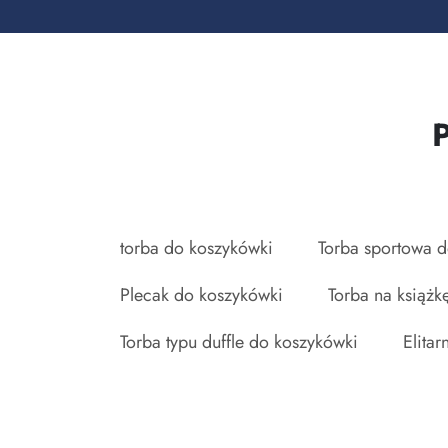
torba do koszykówki
Torba sportowa 
Plecak do koszykówki
Torba na książk
Torba typu duffle do koszykówki
Elita