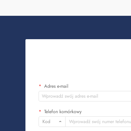
Adres e-mail
Telefon komórkowy
Kod