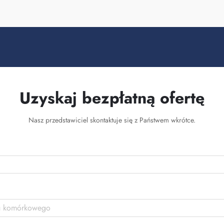
Uzyskaj bezpłatną ofertę
Nasz przedstawiciel skontaktuje się z Państwem wkrótce.