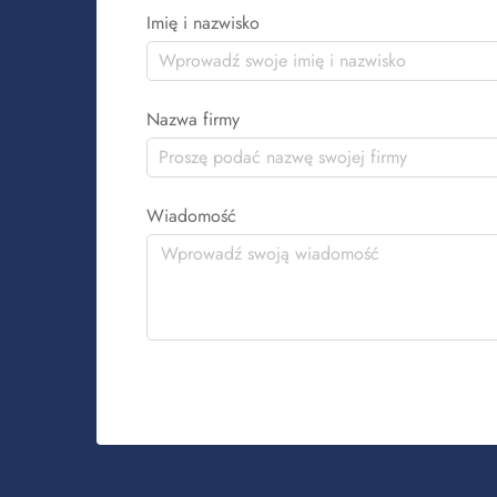
Imię i nazwisko
Nazwa firmy
Wiadomość