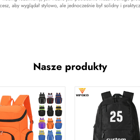
cesz, aby wyglądał stylowo, ale jednocześnie był solidny i praktycz
Nasze produkty