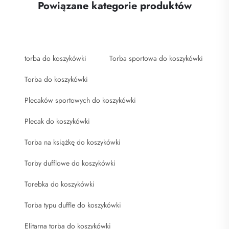
Powiązane kategorie produktów
torba do koszykówki
Torba sportowa do koszykówki
Torba do koszykówki
Plecaków sportowych do koszykówki
Plecak do koszykówki
Torba na książkę do koszykówki
Torby dufflowe do koszykówki
Torebka do koszykówki
Torba typu duffle do koszykówki
Elitarna torba do koszykówki