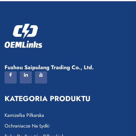
Fuzhou Saipulang Trading Co., Ltd.
KATEGORIA PRODUKTU
Kamizelka Piłkarska
Ochraniacze Na Łydki