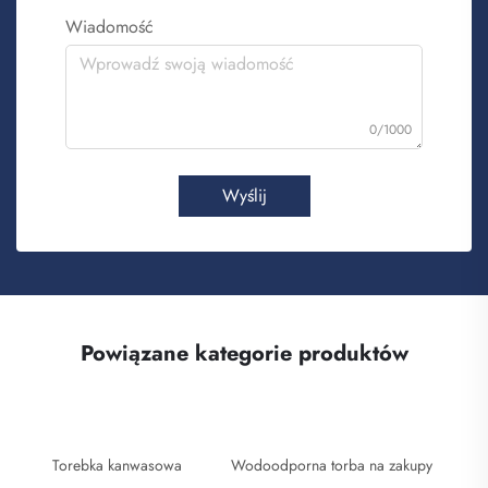
Wiadomość
0/1000
Wyślij
Powiązane kategorie produktów
Torebka kanwasowa
Wodoodporna torba na zakupy