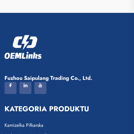
Fuzhou Saipulang Trading Co., Ltd.
KATEGORIA PRODUKTU
Kamizelka Piłkarska