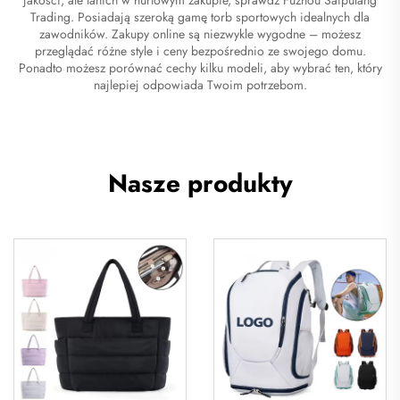
Trading. Posiadają szeroką gamę torb sportowych idealnych dla
zawodników. Zakupy online są niezwykle wygodne – możesz
przeglądać różne style i ceny bezpośrednio ze swojego domu.
Ponadto możesz porównać cechy kilku modeli, aby wybrać ten, który
najlepiej odpowiada Twoim potrzebom.
Nasze produkty