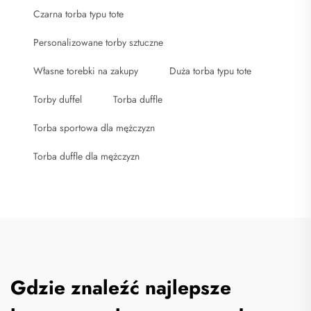
Czarna torba typu tote
Personalizowane torby sztuczne
Własne torebki na zakupy
Duża torba typu tote
Torby duffel
Torba duffle
Torba sportowa dla mężczyzn
Torba duffle dla mężczyzn
Gdzie znaleźć najlepsze