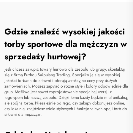
Gdzie znaleźć wysokiej jakości
torby sportowe dla mężczyzn w
sprzedaży hurtowej?
Jeśli chcesz zakupić towary hurtowo dla zespołu lub grupy, skontaktuj
się z firmą Fuzhou Saipulang Trading. Specjalizują się w wysokiej
jakości torbach do siłowni i oferują atrakcyjne ceny przy dużych
zamówieniach. Możesz zapytać o różne style i kolory odpowiednie dla
grup. Możliwe jest nawet zaprojektowanie specjalnej wersji z
logotypem lub nazwą zespołu. Dzięki temu każdy będzie miał unikalną,
ale spójną torbę. Niezależnie od tego, czy zakupy dokonujesz online,
czy lokalnie, znajdziesz wiele stylowych i funkcjonalnych opcji torb do
siłowni dla mężczyzn.