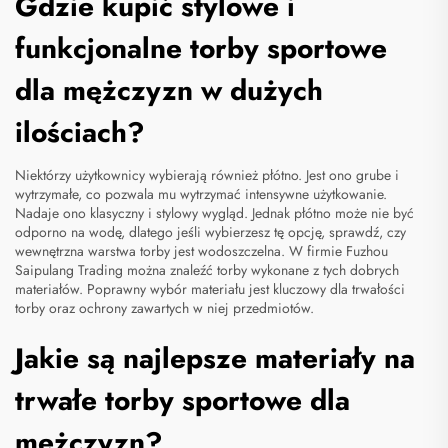
Gdzie kupić stylowe i
funkcjonalne torby sportowe
dla mężczyzn w dużych
ilościach?
Niektórzy użytkownicy wybierają również płótno. Jest ono grube i
wytrzymałe, co pozwala mu wytrzymać intensywne użytkowanie.
Nadaje ono klasyczny i stylowy wygląd. Jednak płótno może nie być
odporno na wodę, dlatego jeśli wybierzesz tę opcję, sprawdź, czy
wewnętrzna warstwa torby jest wodoszczelna. W firmie Fuzhou
Saipulang Trading można znaleźć torby wykonane z tych dobrych
materiałów. Poprawny wybór materiału jest kluczowy dla trwałości
torby oraz ochrony zawartych w niej przedmiotów.
Jakie są najlepsze materiały na
trwałe torby sportowe dla
mężczyzn?