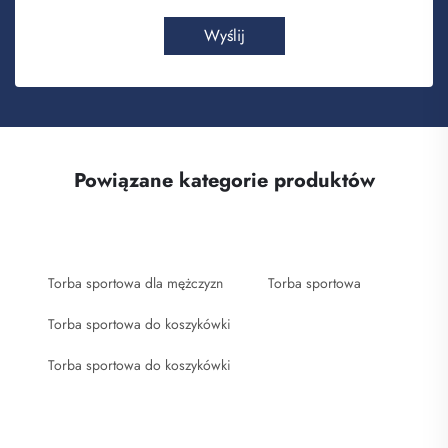
Wyślij
Powiązane kategorie produktów
Torba sportowa dla mężczyzn
Torba sportowa
Torba sportowa do koszykówki
Torba sportowa do koszykówki