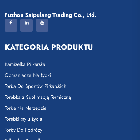
Fuzhou Saipulang Trading Co., Ltd.
KATEGORIA PRODUKTU
Kamizelka Piłkarska
Ochraniacze Na Łydki
Torba Do Sportów Piłkarskich
Torebka z Sublimacją Termiczną
Torba Na Narzędzia
Torebki stylu życia
Torby Do Podróży