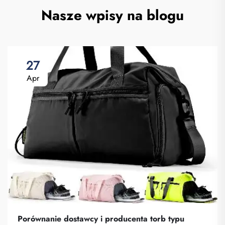
Nasze wpisy na blogu
27
Apr
Porównanie dostawcy i producenta torb typu