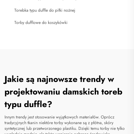
Torebka typu duffle do piłki nożnej
Torby dufflowe do koszykówki
Jakie są najnowsze trendy w
projektowaniu damskich toreb
typu duffle?
Innym trendy jest stosowanie wyjątkowych materiałów. Oprócz
tradycyjnych tkanin niektóre torby wykonane są z płótna, skóry
syntetycznej lub przetworzonego plastiku. Dzięki temu torby nie tylko