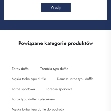
Wyślij
Powiązane kategorie produktów
Torby duffel
Torebka typu duffle
Męska torba typu duffle
Damska torba typu duffle
Torba sportowa
Torebka sportowa
Torba typu duffel z plecakiem
Męska torba typu duffle do podróży