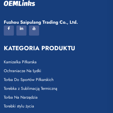
Fuzhou Saipulang Trading Co., Ltd.
KATEGORIA PRODUKTU
Kamizelka Piłkarska
Ochraniacze Na Łydki
Torba Do Sportów Piłkarskich
Torebka z Sublimacją Termiczną
Torba Na Narzędzia
Torebki stylu życia