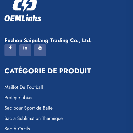
Fuzhou Saipulang Trading Co., Ltd.
CATÉGORIE DE PRODUIT
Maillot De Football
Protège-Tibias
Sac pour Sport de Balle
Sac à Sublimation Thermique
Sac À Outils