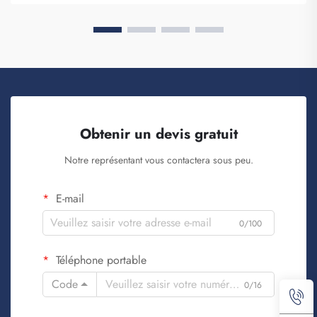
Obtenir un devis gratuit
Notre représentant vous contactera sous peu.
E-mail
0/100
Téléphone portable
Code
0/16