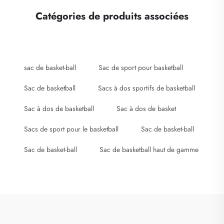
Catégories de produits associées
sac de basket-ball
Sac de sport pour basketball
Sac de basketball
Sacs à dos sportifs de basketball
Sac à dos de basketball
Sac à dos de basket
Sacs de sport pour le basketball
Sac de basket-ball
Sac de basket-ball
Sac de basketball haut de gamme