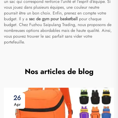
un sac qui correspond renforce l’unité et l’esprit d’équipe. Si
vous jouez dans plusieurs équipes, une couleur neutre
pourrait être un bon choix. Enfin, prenez en compte votre
budget. Il y a
sac de gym pour basketball
pour chaque
budget. Chez Fuzhou Saipulang Trading, nous proposons de
nombreuses options abordables mais de haute qualité. Ainsi,
vous pouvez trouver le sac parfait sans vider votre
portefeuille.
Nos articles de blog
26
Apr