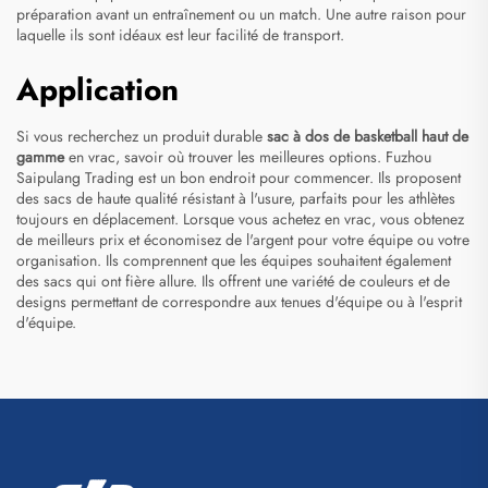
préparation avant un entraînement ou un match. Une autre raison pour
laquelle ils sont idéaux est leur facilité de transport.
Application
Si vous recherchez un produit durable
sac à dos de basketball haut de
gamme
en vrac, savoir où trouver les meilleures options. Fuzhou
Saipulang Trading est un bon endroit pour commencer. Ils proposent
des sacs de haute qualité résistant à l'usure, parfaits pour les athlètes
toujours en déplacement. Lorsque vous achetez en vrac, vous obtenez
de meilleurs prix et économisez de l'argent pour votre équipe ou votre
organisation. Ils comprennent que les équipes souhaitent également
des sacs qui ont fière allure. Ils offrent une variété de couleurs et de
designs permettant de correspondre aux tenues d'équipe ou à l'esprit
d'équipe.