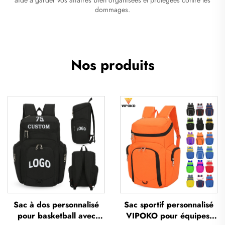
dommages.
Nos produits
Sac à dos personnalisé
Sac sportif personnalisé
pour basketball avec
VIPOKO pour équipes,