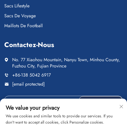
Sacs Lifestyle
Sacs De Voyage
Maillots De Football
Contactez-Nous
No. 77 Xiaohou Mountain, Nanyu Town, Minhou County,
Fuzhou City, Fujian Province
+86-138 5042 6917
[email protected]
ENVOYER
We value your privacy
We use cookies and similar tools to provide our services. If you
don't want to accept all cookies, click Personalize cookies.