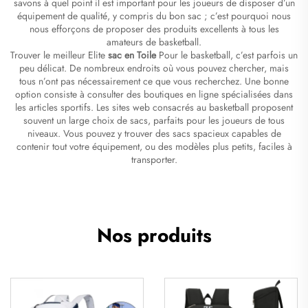
savons à quel point il est important pour les joueurs de disposer d’un
équipement de qualité, y compris du bon sac ; c’est pourquoi nous
nous efforçons de proposer des produits excellents à tous les
amateurs de basketball.
Trouver le meilleur Elite
sac en Toile
Pour le basketball, c’est parfois un
peu délicat. De nombreux endroits où vous pouvez chercher, mais
tous n’ont pas nécessairement ce que vous recherchez. Une bonne
option consiste à consulter des boutiques en ligne spécialisées dans
les articles sportifs. Les sites web consacrés au basketball proposent
souvent un large choix de sacs, parfaits pour les joueurs de tous
niveaux. Vous pouvez y trouver des sacs spacieux capables de
contenir tout votre équipement, ou des modèles plus petits, faciles à
transporter.
Nos produits