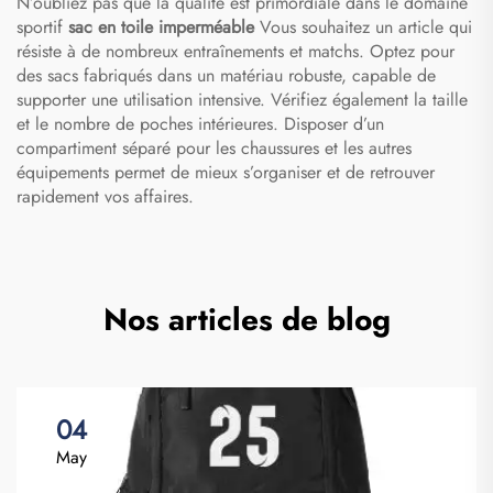
N’oubliez pas que la qualité est primordiale dans le domaine
sportif
sac en toile imperméable
Vous souhaitez un article qui
résiste à de nombreux entraînements et matchs. Optez pour
des sacs fabriqués dans un matériau robuste, capable de
supporter une utilisation intensive. Vérifiez également la taille
et le nombre de poches intérieures. Disposer d’un
compartiment séparé pour les chaussures et les autres
équipements permet de mieux s’organiser et de retrouver
rapidement vos affaires.
Nos articles de blog
04
May