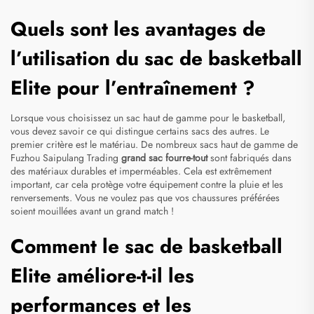
Quels sont les avantages de
l’utilisation du sac de basketball
Elite pour l’entraînement ?
Lorsque vous choisissez un sac haut de gamme pour le basketball,
vous devez savoir ce qui distingue certains sacs des autres. Le
premier critère est le matériau. De nombreux sacs haut de gamme de
Fuzhou Saipulang Trading
grand sac fourre-tout
sont fabriqués dans
des matériaux durables et imperméables. Cela est extrêmement
important, car cela protège votre équipement contre la pluie et les
renversements. Vous ne voulez pas que vos chaussures préférées
soient mouillées avant un grand match !
Comment le sac de basketball
Elite améliore-t-il les
performances et les