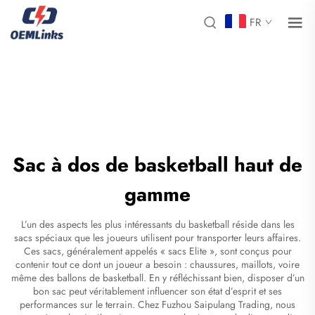
FR
Sac à dos de basketball haut de
gamme
L’un des aspects les plus intéressants du basketball réside dans les
sacs spéciaux que les joueurs utilisent pour transporter leurs affaires.
Ces sacs, généralement appelés « sacs Elite », sont conçus pour
contenir tout ce dont un joueur a besoin : chaussures, maillots, voire
même des ballons de basketball. En y réfléchissant bien, disposer d’un
bon sac peut véritablement influencer son état d’esprit et ses
performances sur le terrain. Chez Fuzhou Saipulang Trading, nous