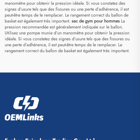
manomètre pour obtenir la pression idéale. Si vous constatez des
signes d’usure tels que des fissures ou une perte d’adhérence, il est
peut-être temps de le remplacer. Le rangement correct du ballon de
basket est également très important.
sac de gym pour hommes
La
pression recommandée est généralement indiquée sur le ballon.
Utilisez une pompe munie d’un manomètre pour obtenir la pression
idéale. Si vous constatez des signes d’usure tels que des fissures ou
une perte d’adhérence, il est peut-être temps de le remplacer. Le
rangement correct du ballon de basket est également très important.