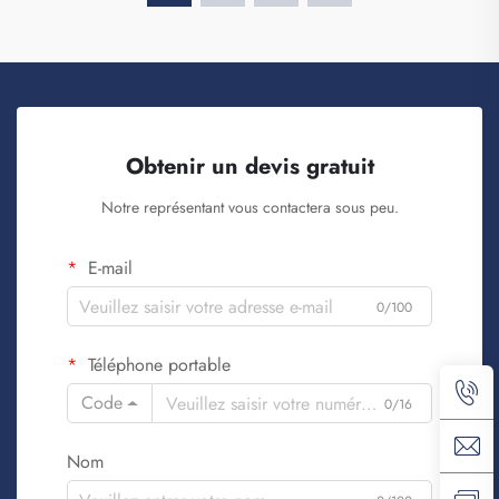
Obtenir un devis gratuit
Notre représentant vous contactera sous peu.
E-mail
0/100
Téléphone portable
Code
0/16
Nom