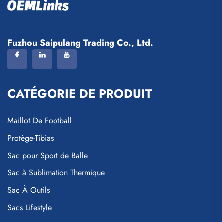
Fuzhou Saipulang Trading Co., Ltd.
CATÉGORIE DE PRODUIT
Maillot De Football
Protège-Tibias
Sac pour Sport de Balle
Sac à Sublimation Thermique
Sac À Outils
Sacs Lifestyle