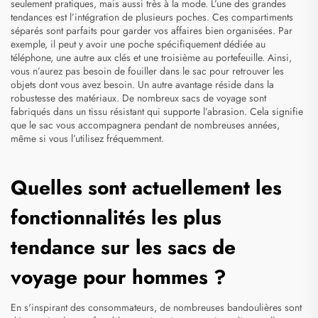
seulement pratiques, mais aussi très à la mode. L’une des grandes
tendances est l’intégration de plusieurs poches. Ces compartiments
séparés sont parfaits pour garder vos affaires bien organisées. Par
exemple, il peut y avoir une poche spécifiquement dédiée au
téléphone, une autre aux clés et une troisième au portefeuille. Ainsi,
vous n’aurez pas besoin de fouiller dans le sac pour retrouver les
objets dont vous avez besoin. Un autre avantage réside dans la
robustesse des matériaux. De nombreux sacs de voyage sont
fabriqués dans un tissu résistant qui supporte l’abrasion. Cela signifie
que le sac vous accompagnera pendant de nombreuses années,
même si vous l’utilisez fréquemment.
Quelles sont actuellement les
fonctionnalités les plus
tendance sur les sacs de
voyage pour hommes ?
En s'inspirant des consommateurs, de nombreuses bandoulières sont