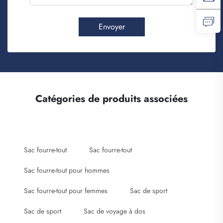
Envoyer
Catégories de produits associées
Sac fourre-tout
Sac fourre-tout
Sac fourre-tout pour hommes
Sac fourre-tout pour femmes
Sac de sport
Sac de sport
Sac de voyage à dos