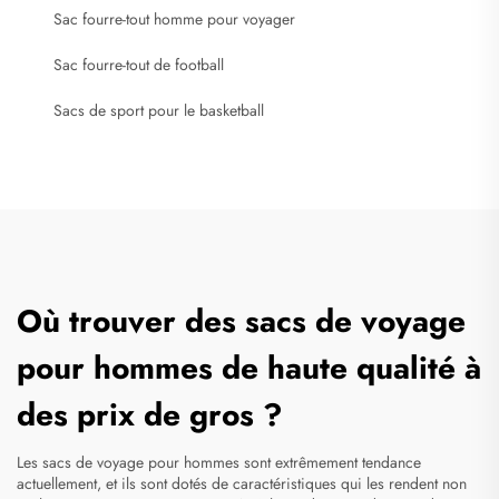
Sac fourre-tout homme pour voyager
Sac fourre-tout de football
Sacs de sport pour le basketball
Où trouver des sacs de voyage
pour hommes de haute qualité à
des prix de gros ?
Les sacs de voyage pour hommes sont extrêmement tendance
actuellement, et ils sont dotés de caractéristiques qui les rendent non