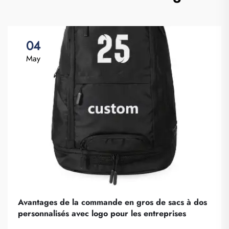
04
May
Avantages de la commande en gros de sacs à dos
personnalisés avec logo pour les entreprises