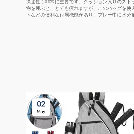
快適性も非常に重要です。クッション入りのスト
物を運ぶと、とても疲れますが、このバッグを使
トなどの便利な付属機能があり、プレー中に水分
02
May