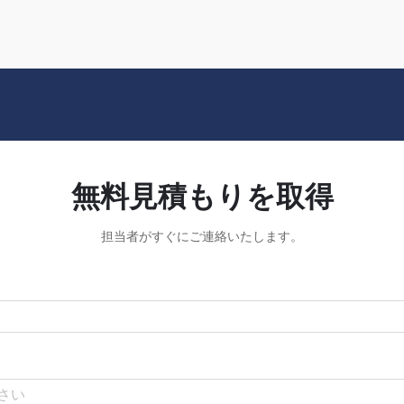
ックの必要性を十分に理解しています。
キーワード…
無料見積もりを取得
担当者がすぐにご連絡いたします。