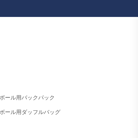
ボール用バックパック
ボール用ダッフルバッグ