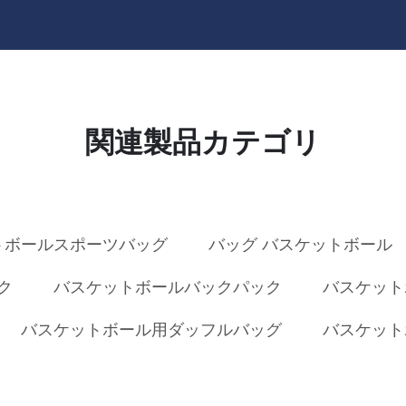
関連製品カテゴリ
トボールスポーツバッグ
バッグ バスケットボール
ク
バスケットボールバックパック
バスケット
バスケットボール用ダッフルバッグ
バスケット