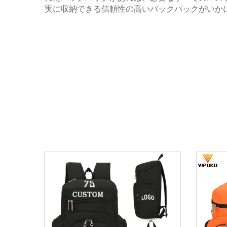
実に収納できる信頼性の高いバックパックがいか