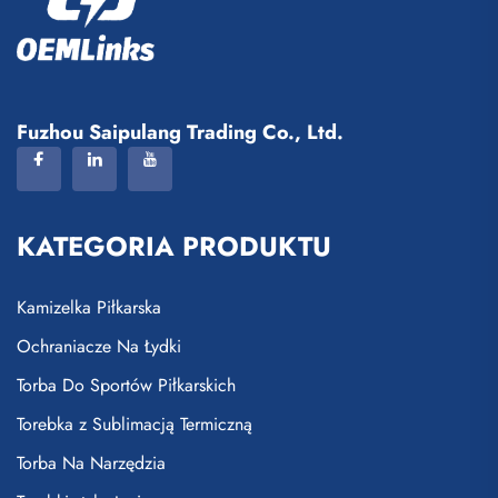
Fuzhou Saipulang Trading Co., Ltd.
KATEGORIA PRODUKTU
Kamizelka Piłkarska
Ochraniacze Na Łydki
Torba Do Sportów Piłkarskich
Torebka z Sublimacją Termiczną
Torba Na Narzędzia