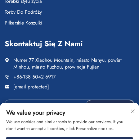
Torebki stylu życia
Torby Do Podróży
Piłkarskie Koszulki
Skontaktuj Się Z Nami
Numer 77 Xiaohou Mountain, miasto Nanyu, powiat
Minhou, miasto Fuzhou, prowincja Fujian
+86-138 5042 6917
[email protected]
Wyślij
We value your privacy
We use cookies and similar tools to provide our services. If you
don't want to accept all cookies, click Personalize cookies.