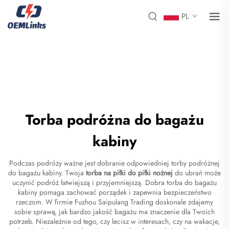
PL
Torba podróżna do bagażu
kabiny
Podczas podróży ważne jest dobranie odpowiedniej torby podróżnej
do bagażu kabiny. Twoja
torba na piłki do piłki nożnej
do ubrań może
uczynić podróż łatwiejszą i przyjemniejszą. Dobra torba do bagażu
kabiny pomaga zachować porządek i zapewnia bezpieczeństwo
rzeczom. W firmie Fuzhou Saipulang Trading doskonale zdajemy
sobie sprawę, jak bardzo jakość bagażu ma znaczenie dla Twoich
potrzeb. Niezależnie od tego, czy lecisz w interesach, czy na wakacje,