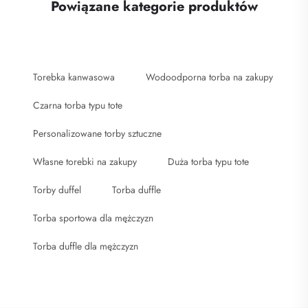
Powiązane kategorie produktów
Torebka kanwasowa
Wodoodporna torba na zakupy
Czarna torba typu tote
Personalizowane torby sztuczne
Własne torebki na zakupy
Duża torba typu tote
Torby duffel
Torba duffle
Torba sportowa dla mężczyzn
Torba duffle dla mężczyzn