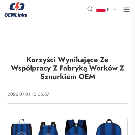
PL
Korzyści Wynikające Ze
Współpracy Z Fabryką Worków Z
Sznurkiem OEM
2026-07-01 10:55:57