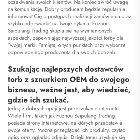
oczekiwania swoich klientów. Na koniec zwróć uwagę
na komunikację. Dobry producent będzie regularnie
informował Cię o postępach realizacji zamówienia oraz
szybko odpowiadał na Twoje pytania. Fuzhou
Saipulang Trading skupia się na wymienionych
aspektach, zapewniając najwyższej jakości torby dla
Twojej marki. Pamiętaj o tych punktach przy wyborze
odpowiedniego producenta dla swoich potrzeb.
Szukając najlepszych dostawców
torb z sznurkiem OEM do swojego
biznesu, ważne jest, aby wiedzieć,
gdzie ich szukać.
Jedną z dobrych opcji jest przeszukanie internetu.
Wiele firm, takich jak Fuzhou Saipulang Trading,
posiada strony internetowe, na których przedstawia
swoje oferty. Można przeglądać ich produkty, czytać
opisy oraz oglądać zdjęcia. Dzięki temu uzyskuje się