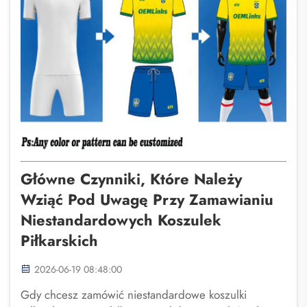
Główne Czynniki, Które Należy
Wziąć Pod Uwagę Przy Zamawianiu
Niestandardowych Koszulek
Piłkarskich
2026-06-19 08:48:00
Gdy chcesz zamówić niestandardowe koszulki