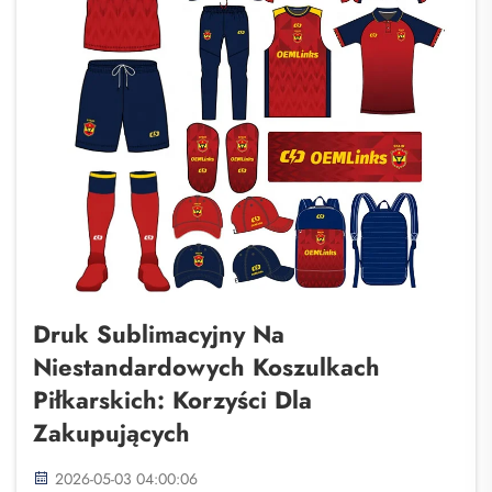
Druk Sublimacyjny Na
Niestandardowych Koszulkach
Piłkarskich: Korzyści Dla
Zakupujących
2026-05-03 04:00:06