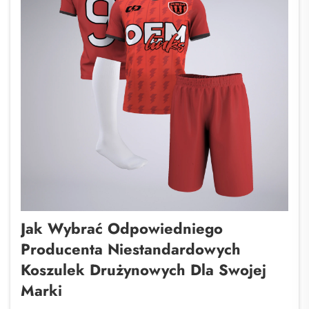
Jak Wybrać Odpowiedniego
Producenta Niestandardowych
Koszulek Drużynowych Dla Swojej
Marki