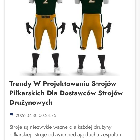
Trendy W Projektowaniu Strojów
Piłkarskich Dla Dostawców Strojów
Drużynowych
2026-04-30 00:24:35
Stroje są niezwykle ważne dla każdej drużyny
piłkarskiej; stroje odzwierciedlają ducha zespołu i