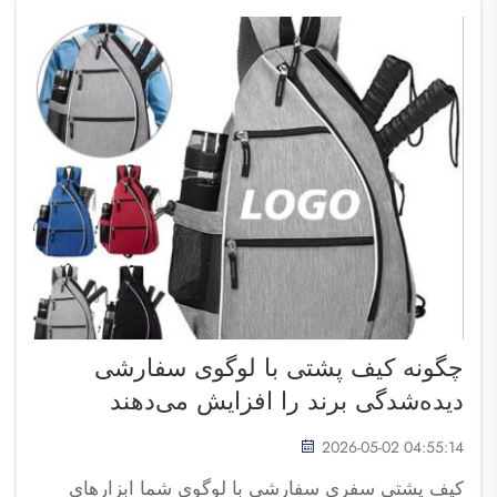
چگونه کیف پشتی با لوگوی سفارشی
دیده‌شدگی برند را افزایش می‌دهند
2026-05-02 04:55:14
کیف پشتی سفری سفارشی با لوگوی شما ابزارهای