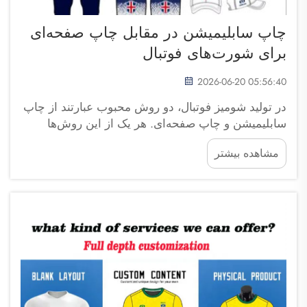
چاپ سابلیمیشن در مقابل چاپ صفحه‌ای
برای شورت‌های فوتبال
2026-06-20 05:56:40
در تولید شومیز فوتبال، دو روش محبوب عبارتند از چاپ
سابلیمیشن و چاپ صفحه‌ای. هر یک از این روش‌ها
ویژگی‌های خاص خود را دارند. انتخاب روش مناسب
مشاهده بیشتر
برای تیم فوتبال شما امری مهم است. در شرکت تجاری
فوجو سایپولانگ، ما به تیم‌ها کمک می‌کنیم ...