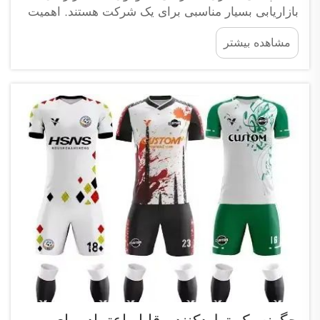
بازاریابی بسیار مناسبی برای یک شرکت هستند. اهمیت
این موضوع که نام برند شما در مقابل افراد متعددی
مشاهده بیشتر
قرار می‌گیرد، غیرقابل انکار است. هر بار که فردی کیف
پشتی شما را بر دوش خود حمل می‌کند...
چگونه یک تولیدکننده قابل اعتماد برای