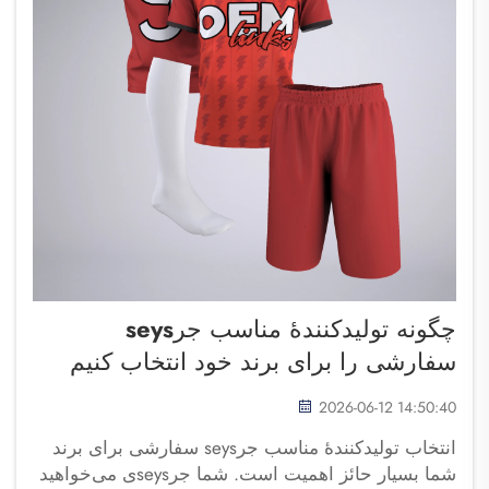
چگونه تولیدکنندهٔ مناسب جرseys
سفارشی را برای برند خود انتخاب کنیم
2026-06-12 14:50:40
انتخاب تولیدکنندهٔ مناسب جرseys سفارشی برای برند
شما بسیار حائز اهمیت است. شما جرseysی می‌خواهید