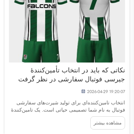
نکاتی که باید در انتخاب تأمین‌کنندهٔ
جیرسی فوتبال سفارشی در نظر گرفت
2026-04-29 19:20:07
انتخاب تامین‌کننده‌ای برای تولید شیرت‌های سفارشی
فوتبال به نام شما تصمیمی حیاتی است. یک تامین‌کنندهٔ
قابل اعتماد می‌تواند شیرت‌های شما را هم زیبا و هم
مشاهده بیشتر
راحت از نظر پوشیدن بسازد. آیا این شیرت‌ها برای تیم
شما، مدرسه یا یک باشگاه تهیه می‌شوند، در هر صورت