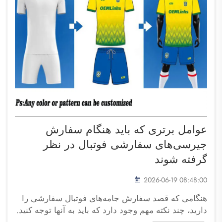
عوامل برتری که باید هنگام سفارش
جیرسی‌های سفارشی فوتبال در نظر
گرفته شوند
2026-06-19 08:48:00
هنگامی که قصد سفارش جامه‌های فوتبال سفارشی را
دارید، چند نکته مهم وجود دارد که باید به آنها توجه کنید.
جامه‌های فوتبال صرفاً لباس نیستند؛ بلکه نماد تیم شما