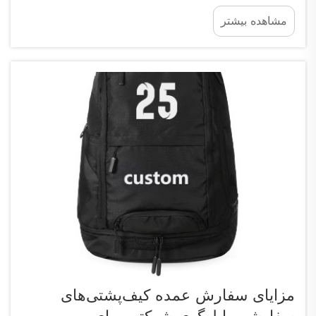
که ظاهری جذاب داشته باشند، راحت بپوشند و برند
مشاهده بیشتر
شما را به‌خوبی نمایش دهند. با وجود تنوع زیاد گزینه‌ها،
پیدا کردن بهترین تولیدکننده می‌تواند دشوار باشد.
فوجوو سایپولانگ ت...
مزایای سفارش عمده کیف‌پشتی‌های
سفارشی با لوگوی شرکتی برای