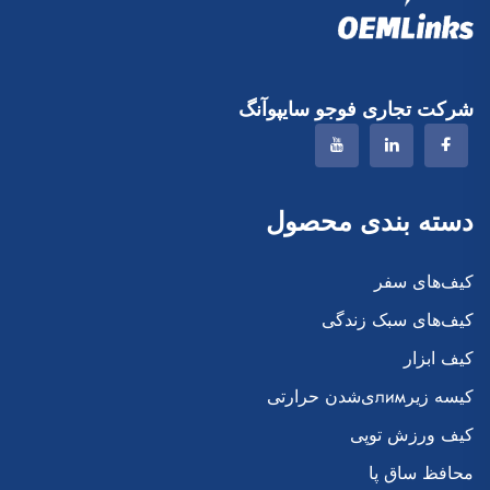
شرکت تجاری فوجو سایپوآنگ
دسته بندی محصول
کیف‌های سفر
کیف‌های سبک زندگی
کیف ابزار
کیسه زیرлимی‌شدن حرارتی
کیف ورزش توپی
محافظ ساق پا