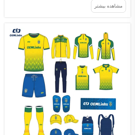
مشاهده بیشتر
هستند و می‌توانند باعث ایجاد احساس غرور در شما
هنگام پوشیدن آنها شوند. آیا جامه‌ها را برای یک مدرسه
طراحی می‌کنید...