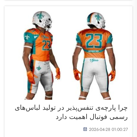
اطمینان حاصل کنید که عوامل مناسب را جستجو
می‌کنید...
چرا پارچه‌ی تنفس‌پذیر در تولید لباس‌های
رسمی فوتبال اهمیت دارد
2026-04-28 01:00:27