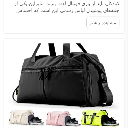
کودکان باید از بازی فوتبال لذت ببرند؛ بنابراین یکی از
جنبه‌های پوشیدن لباس رسمی این است که احساس
خوبی ایجاد کند. آنچه من در مورد مواد اولیه‌ای که در
مشاهده بیشتر
تولید این لباس‌ها به کار می‌روند مهم می‌دانم، قابلیت
تنفس‌پذیری آن‌هاست، شرکت تجارتی فوجو
سایپولانگ...