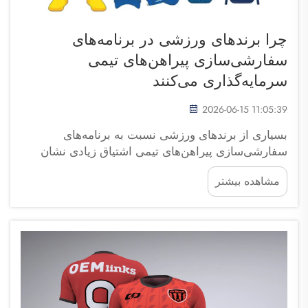
چرا برندهای ورزشی در برنامه‌های
سفارشی‌سازی پیراهن‌های تیمی
سرمایه‌گذاری می‌کنند
2026-06-15 11:05:39
بسیاری از برندهای ورزشی نسبت به برنامه‌های
سفارشی‌سازی پیراهن‌های تیمی اشتیاق زیادی نشان
می‌دهند. این برنامه‌ها به طرفداران اجازه می‌دهند تا
مشاهده بیشتر
پیراهن‌های خود را با نام‌ها، شماره‌ها و طرح‌های مورد
علاقه‌شان طراحی کنند. شرکت فوجوو سایپولانگ برای
تجارت یکی از شرکت‌هایی است که واقعاً به این روند
علاقه‌مند است. آن‌ها اهمیت این موضوع را درک
کرده‌اند...