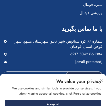
ستره فوتبال
ورزشی فوتبال
با ما تماس بگیرید
شماره 77 کوه شیائوهو، شهر نانیو، شهرستان مینهو، شهر
فوجو، استان فوجیان
+86-138 5042 6917
[email protected]
ارسال
We value your privacy
We use cookies and similar tools to provide our services. If you
don't want to accept all cookies, click Personalize cookies.
کلیه حقوق متعلق به شرکت تجاری فوجو سایپوآنگ است
Accept all