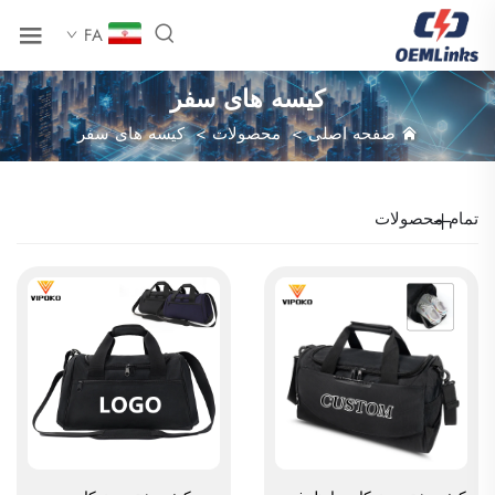
FA
کیسه های سفر
صفحه اصلی
>
محصولات
>
کیسه های سفر
تمام محصولات