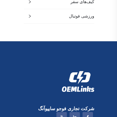
کیف‌های سفر
ورزشی فوتبال
شرکت تجاری فوجو سایپوآنگ