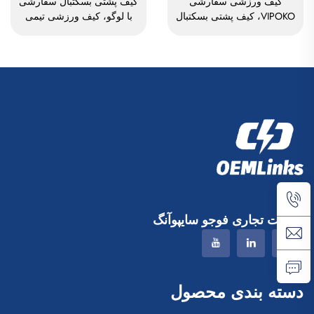
کیف ورزشی سفارشی
کیف پشتی بسکتبال سفارشی
VIPOKO، کیف پشتی بسکتبال
با لوگو، کیف ورزشی تیمی
ضدآب برای تیم‌ها با لوگو،
ضدآب، راحت و غیررسمی
کیف ورزشی بسکتبال راحت،
برای مدارس، کیف ورزشی با
کیف سفر بسکتبال
فناوری ترمال سابلیمیشن
برای فوتبال و بسکتبال
شرکت تجاری فوجو سایپوآنگ
دسته بندی محصول