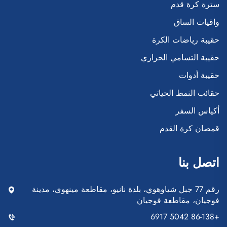
سترة كرة قدم
واقيات الساق
حقيبة رياضات الكرة
حقيبة التسامي الحراري
حقيبة أدوات
حقائب النمط الحياتي
أكياس السفر
قمصان كرة القدم
اتصل بنا
رقم 77 جبل شياوهوي، بلدة نانيو، مقاطعة مينهوي، مدينة
فوجيان، مقاطعة فوجيان
+86-138 5042 6917