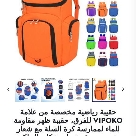
حقيبة رياضية مخصصة من علامة
VIPOKO للفرق، حقيبة ظهر مقاومة
للماء لممارسة كرة السلة مع شعار