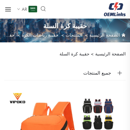
AR
حقيبة كرة السلة
الصفحة الرئيسية
>
المنتجات
>
حقيبة رياضات الكرة
>
حقيبة كرة السلة
الصفحة الرئيسية >
حقيبة كرة السلة
جميع المنتجات