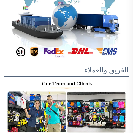
الفريق والعملاء