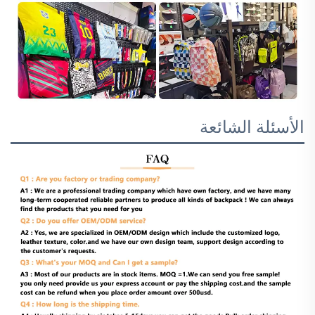
الأسئلة الشائعة