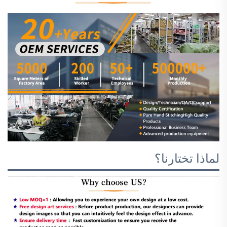
لماذا تختارنا؟