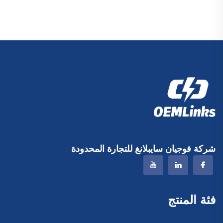
(Pennies)
وحقيبة رياضية شاملة لكرة
السلة وكرة القدم، وحقيبة
سفر لأحذية الرياضة
شركة فوجيان سايبلانغ للتجارة المحدودة
فئة المنتج