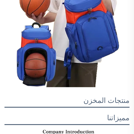
منتجات المخزن
مميزاتنا