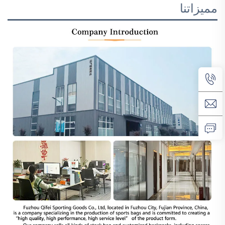
مميزاتنا