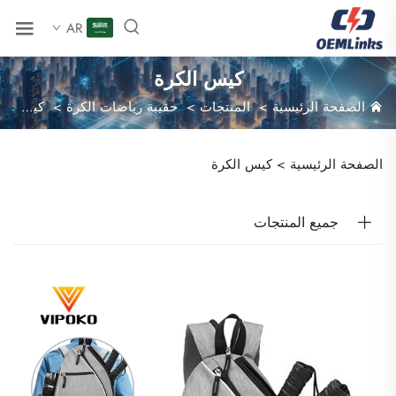
AR
كيس الكرة
الصفحة الرئيسية
>
المنتجات
>
حقيبة رياضات الكرة
>
كيس الكرة
الصفحة الرئيسية >
كيس الكرة
جميع المنتجات