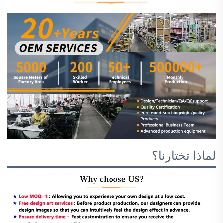
لماذا تختارنا؟