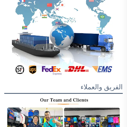
الفريق والعملاء