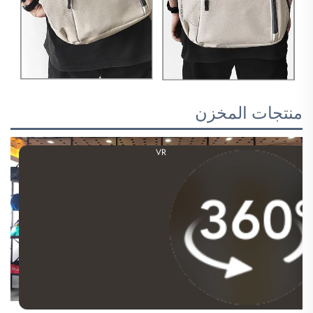
منتجات المخزن
VR