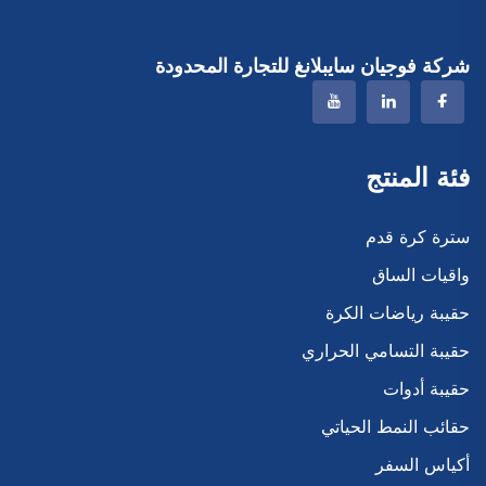
شركة فوجيان سايبلانغ للتجارة المحدودة
فئة المنتج
سترة كرة قدم
واقيات الساق
حقيبة رياضات الكرة
حقيبة التسامي الحراري
حقيبة أدوات
حقائب النمط الحياتي
أكياس السفر