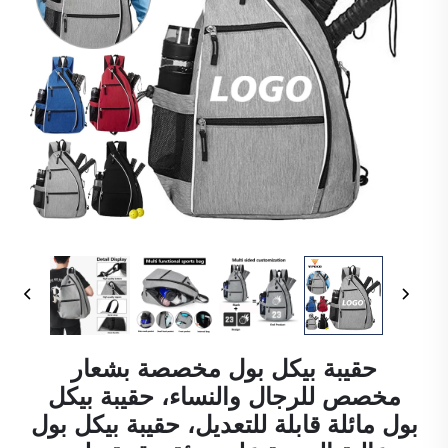
حقيبة بيكل بول مخصصة بشعار
مخصص للرجال والنساء، حقيبة بيكل
بول مائلة قابلة للتعديل، حقيبة بيكل بول