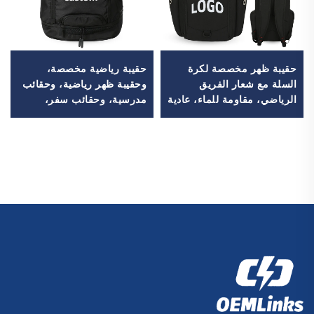
حقيبة ظهر مخصصة لكرة
حقيبة رياضية مخصصة،
السلة مع شعار الفريق
وحقيبة ظهر رياضية، وحقائب
الرياضي، مقاومة للماء، عادية
مدرسية، وحقائب سفر،
الاستخدام، مدرسية، حرارية،
وحقائب ظهر للتنزه في
ومخصصة للطباعة بالتسامي،
الطبيعة، وحقائب ظهر للعب
لكرة القدم وكرة السلة
كرة السلة وكرة القدم وكرة
القدم الأمريكية، وحقيبة لتنس
وكرة سلة