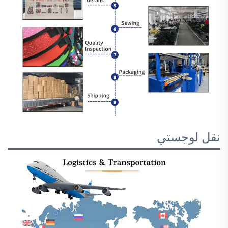
نقل لوجستي