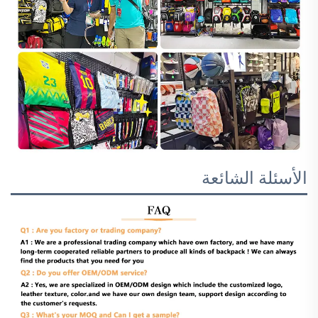
الأسئلة الشائعة