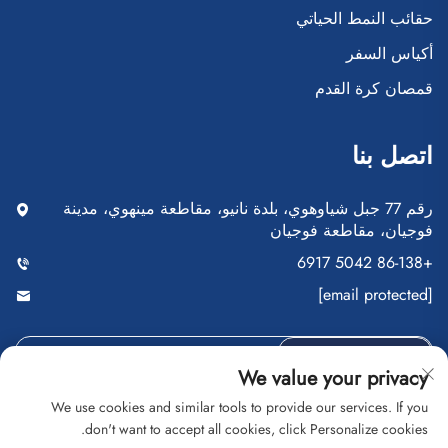
حقائب النمط الحياتي
أكياس السفر
قمصان كرة القدم
اتصل بنا
رقم 77 جبل شياوهوي، بلدة نانيو، مقاطعة مينهوي، مدينة
فوجيان، مقاطعة فوجيان
+86-138 5042 6917
[email protected]
إرسال
We value your privacy
We use cookies and similar tools to provide our services. If you
don't want to accept all cookies, click Personalize cookies.