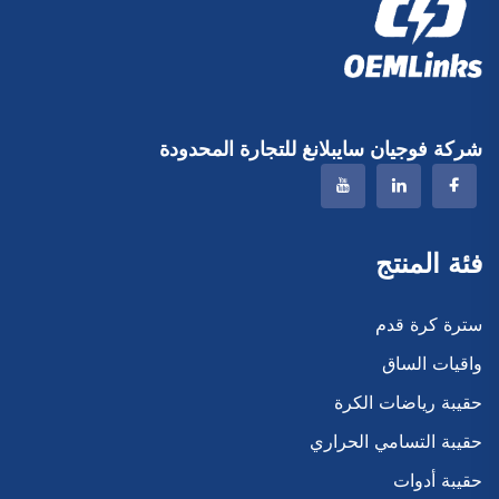
شركة فوجيان سايبلانغ للتجارة المحدودة
فئة المنتج
سترة كرة قدم
واقيات الساق
حقيبة رياضات الكرة
حقيبة التسامي الحراري
حقيبة أدوات