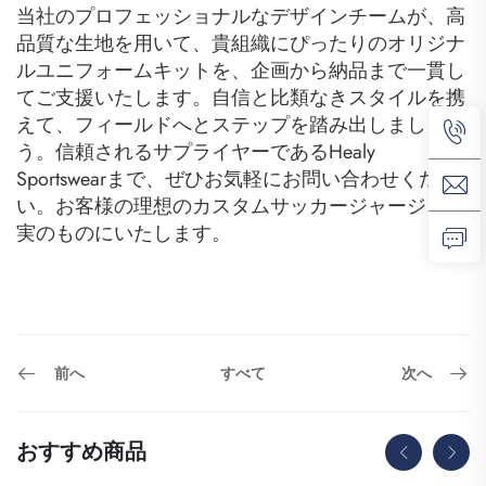
当社のプロフェッショナルなデザインチームが、高
品質な生地を用いて、貴組織にぴったりのオリジナ
ルユニフォームキットを、企画から納品まで一貫し
てご支援いたします。自信と比類なきスタイルを携
えて、フィールドへとステップを踏み出しましょ
う。信頼されるサプライヤーであるHealy
Sportswearまで、ぜひお気軽にお問い合わせくださ
い。お客様の理想のカスタムサッカージャージを現
実のものにいたします。
前へ
次へ
すべて
おすすめ商品