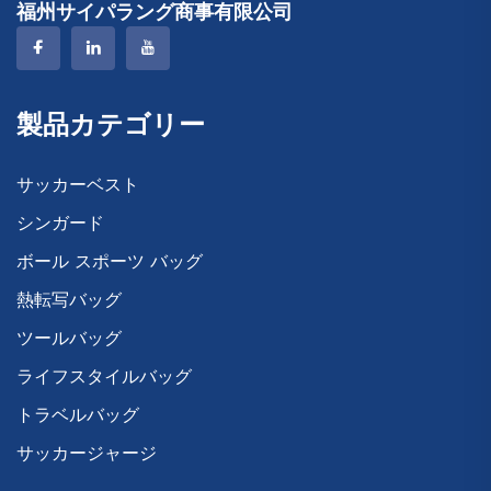
福州サイパラング商事有限公司
製品カテゴリー
サッカーベスト
シンガード
ボール スポーツ バッグ
熱転写バッグ
ツールバッグ
ライフスタイルバッグ
トラベルバッグ
サッカージャージ