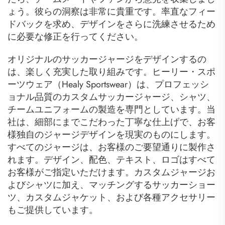
ょう。彼らの洞察は非常に貴重です。率直なフィー
ドバックを求め、デザインをさらに洗練させるため
に必要な修正を行ってください。
オリジナルのサッカージャージをデザインするの
は、楽しく充実した取り組みです。ヒーリー・スポ
ーツウェア（Healy Sportswear）は、プロフェッシ
ョナル品質のカスタムサッカージャージ、シャツ、
チームユニフォームの製造を専門としています。当
社は、細部にまでこだわった丁寧な仕上げで、お客
様独自のジャージデザインを現実のものにします。
すべてのジャージは、お客様のご要望通りに製作さ
れます。デザイン、配色、テキスト、ロゴはすべて
お客様がご指定いただけます。カスタムジャージお
よびシャツに加え、マッチングするサッカーショー
ツ、カスタムジャケット、および各種アクセサリー
もご提供しています。