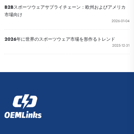
B2Bスポーツウェアサプライチェーン：欧州およびアメリカ
市場向け
2026-01-04
2026年に世界のスポーツウェア市場を形作るトレンド
2025-12-31