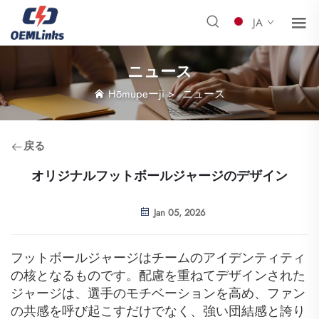
JA
ニュース
Hōmupeーji
>
ニュース
戻る
オリジナルフットボールジャージのデザイン
Jan 05, 2026
フットボールジャージはチームのアイデンティティ
の核となるものです。配慮を重ねてデザインされた
ジャージは、選手のモチベーションを高め、ファン
の共感を呼び起こすだけでなく、強い団結感と誇り