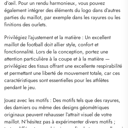
d’œil. Pour un rendu harmonieux, vous pouvez
également intégrer des éléments du logo dans d’autres
parties du maillot, par exemple dans les rayures ou les
finitions des ourlets.
Privilégiez l’ajustement et la matière : Un excellent
maillot de football doit allier style, confort et
fonctionnalité. Lors de la conception, portez une
attention particulière à la coupe et à la matière —
privilégiez des tissus offrant une excellente respirabilité
et permettant une liberté de mouvement totale, car ces
caractéristiques sont essentielles pour les athlètes
pendant le jeu.
Jouez avec les motifs : Des motifs tels que des rayures,
des damiers ou même des designs géométriques
originaux peuvent rehausser l’attrait visuel de votre
maillot. N’hésitez pas à expérimenter divers motifs ;