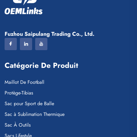
Fuzhou Saipulang Trading Co., Ltd.
Catégorie De Produit
Maillot De Football
Protège-Tibias
Sac pour Sport de Balle
Sac à Sublimation Thermique
Sac À Outils
Sacs Lifestyle