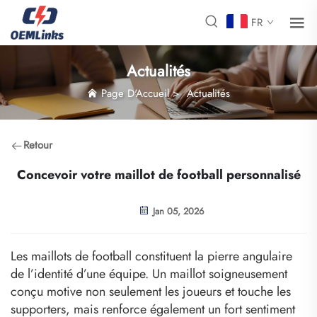
FR
Actualités
Page D'Accueil
>
Actualités
Retour
Concevoir votre maillot de football personnalisé
Jan 05, 2026
Les maillots de football constituent la pierre angulaire
de l’identité d’une équipe. Un maillot soigneusement
conçu motive non seulement les joueurs et touche les
supporters, mais renforce également un fort sentiment