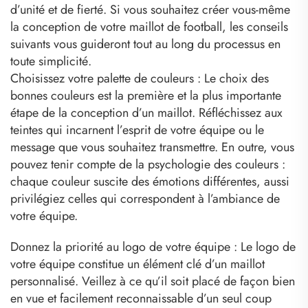
d’unité et de fierté. Si vous souhaitez créer vous-même
la conception de votre maillot de football, les conseils
suivants vous guideront tout au long du processus en
toute simplicité.
Choisissez votre palette de couleurs : Le choix des
bonnes couleurs est la première et la plus importante
étape de la conception d’un maillot. Réfléchissez aux
teintes qui incarnent l’esprit de votre équipe ou le
message que vous souhaitez transmettre. En outre, vous
pouvez tenir compte de la psychologie des couleurs :
chaque couleur suscite des émotions différentes, aussi
privilégiez celles qui correspondent à l’ambiance de
votre équipe.
Donnez la priorité au logo de votre équipe : Le logo de
votre équipe constitue un élément clé d’un maillot
personnalisé. Veillez à ce qu’il soit placé de façon bien
en vue et facilement reconnaissable d’un seul coup