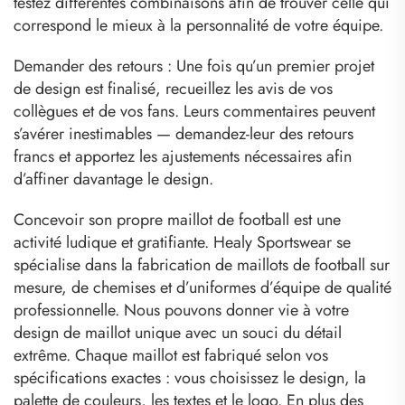
testez différentes combinaisons afin de trouver celle qui
correspond le mieux à la personnalité de votre équipe.
Demander des retours : Une fois qu’un premier projet
de design est finalisé, recueillez les avis de vos
collègues et de vos fans. Leurs commentaires peuvent
s’avérer inestimables — demandez-leur des retours
francs et apportez les ajustements nécessaires afin
d’affiner davantage le design.
Concevoir son propre maillot de football est une
activité ludique et gratifiante. Healy Sportswear se
spécialise dans la fabrication de maillots de football sur
mesure, de chemises et d’uniformes d’équipe de qualité
professionnelle. Nous pouvons donner vie à votre
design de maillot unique avec un souci du détail
extrême. Chaque maillot est fabriqué selon vos
spécifications exactes : vous choisissez le design, la
palette de couleurs, les textes et le logo. En plus des