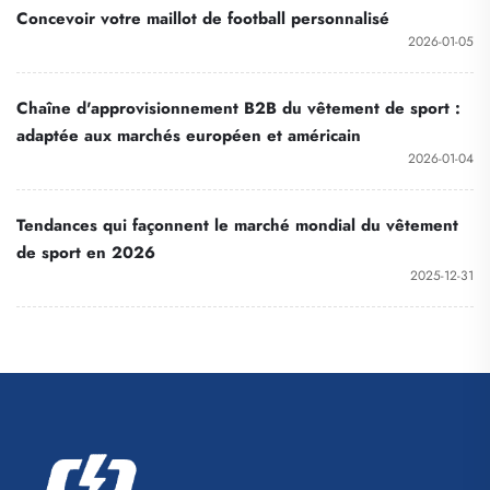
tennis et de basketball
Concevoir votre maillot de football personnalisé
2026-01-05
Chaîne d'approvisionnement B2B du vêtement de sport :
adaptée aux marchés européen et américain
2026-01-04
Tendances qui façonnent le marché mondial du vêtement
de sport en 2026
2025-12-31