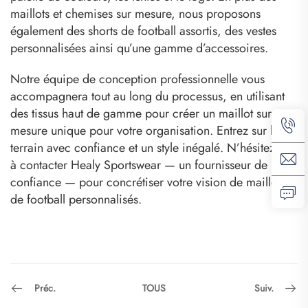
maillots et chemises sur mesure, nous proposons
également des shorts de football assortis, des vestes
personnalisées ainsi qu’une gamme d’accessoires.
Notre équipe de conception professionnelle vous
accompagnera tout au long du processus, en utilisant
des tissus haut de gamme pour créer un maillot sur
mesure unique pour votre organisation. Entrez sur le
terrain avec confiance et un style inégalé. N’hésitez pas
à contacter Healy Sportswear — un fournisseur de
confiance — pour concrétiser votre vision de maillots
de football personnalisés.
Préc.
Suiv.
TOUS