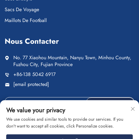
Sacs De Voyage
Maillots De Football
Nous Contacter
No. 77 Xiaohou Mountain, Nanyu Town, Minhou County,
Fuzhou City, Fujian Province
+86-138 5042 6917
[email protected]
Envoyer
We value your privacy
We use cookies and similar tools to provide our services. If you
don't want to accept all cookies, click Personalize cookies.
Droits d'auteur © Fuzhou Saipulang Trading Co., Ltd. Tous