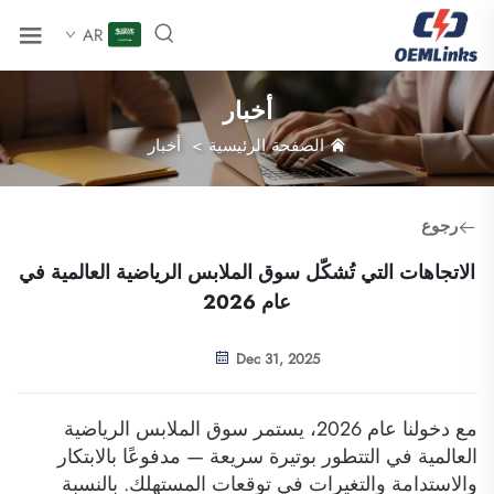
AR
أخبار
الصفحة الرئيسية
>
أخبار
رجوع
الاتجاهات التي تُشكّل سوق الملابس الرياضية العالمية في
عام 2026
Dec 31, 2025
مع دخولنا عام 2026، يستمر سوق الملابس الرياضية
العالمية في التتطور بوتيرة سريعة — مدفوعًا بالابتكار
والاستدامة والتغيرات في توقعات المستهلك. بالنسبة