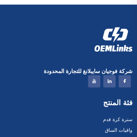
شركة فوجيان سايبلانغ للتجارة المحدودة
فئة المنتج
سترة كرة قدم
واقيات الساق