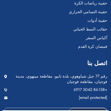
حقيبة رياضات الكرة
حقيبة التسامي الحراري
حقيبة أدوات
حقائب النمط الحياتي
أكياس السفر
قمصان كرة القدم
اتصل بنا
رقم 77 جبل شياوهوي، بلدة نانيو، مقاطعة مينهوي، مدينة
فوجيان، مقاطعة فوجيان
+86-138 5042 6917
[email protected]