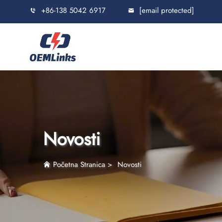
+86-138 5042 6917
[email protected]
Novosti
Početna Stranica
>
Novosti