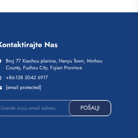
Kontaktirajte Nas
Broj 77 Xiaohou planina, Nanyu Town, Minhou
County, Fuzhou City, Fujian Province
+86-138 5042 6917
[email protected]
POŠALJI