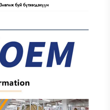
Зөвлөж буй бүтээгдэхүүн