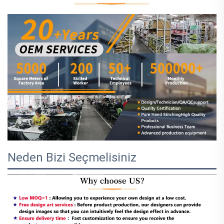
Neden Bizi Seçmelisiniz