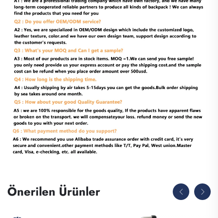
Önerilen Ürünler