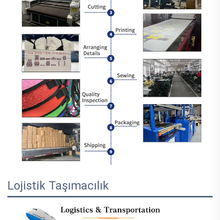
Lojistik Taşımacılık