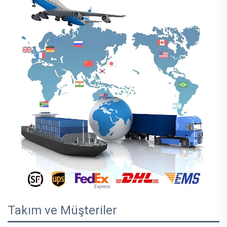
Takım ve Müşteriler