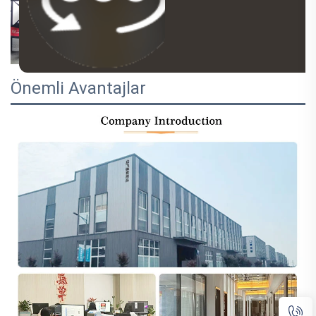
Önemli Avantajlar