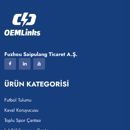
Fuzhou Saipulang Ticaret A.Ş.
ÜRÜN KATEGORİSİ
Futbol Tulumu
Kaval Koruyucusu
Toplu Spor Çantası