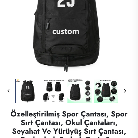
Özelleştirilmiş Spor Çantası, Spor
Sırt Çantası, Okul Çantaları,
Seyahat Ve Yürüyüş Sırt Çantası,