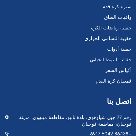
سترة كرة قدم
واقيات الساق
حقيبة رياضات الكرة
حقيبة التسامي الحراري
حقيبة أدوات
حقائب النمط الحياتي
أكياس السفر
قمصان كرة القدم
اتصل بنا
رقم 77 جبل شياوهوي، بلدة نانيو، مقاطعة مينهوي، مدينة
فوجيان، مقاطعة فوجيان
+86-138 5042 6917