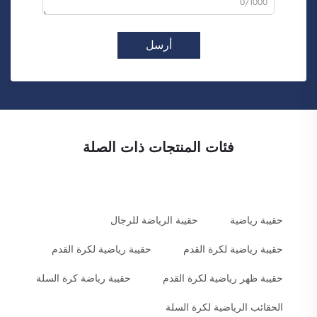
0/1000
أرسل
فئات المنتجات ذات الصلة
حقيبة رياضية
حقيبة الرياضة للرجال
حقيبة رياضية لكرة القدم
حقيبة رياضية لكرة القدم
حقيبة ظهر رياضية لكرة القدم
حقيبة رياضة كرة السلة
الحقائب الرياضية لكرة السلة