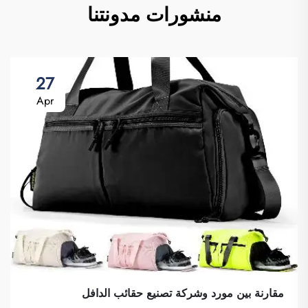
منشورات مدونتنا
27
Apr
مقارنة بين مورد وشركة تصنيع حقائب الدافل